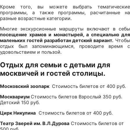
Кроме того, вы можете выбрать тематические
программы, а также программы, расчитанные на
разные возрастные категории.
Многие экскурсионные маршруты включают в себы
посещение храмов и монастырей, а специально для
маленьких гостей разработан детский вариант.
Чтоб
отдых был запоминающимся, проводите время с
удовольствием и пользой.
Отдых для семьи с детьми для
москвичей и гостей столицы.
Московский зоопарк
Стоимость билетов от 400 руб.
Москвариум
Стоимость билетов Взрослый 350 руб.
Детский 150 руб.
Цирк Никулина
Стоимость билетов от 400 руб.
Театр Зверей им. В.Л.Дурова
Стоимость билетов от
500 руб.