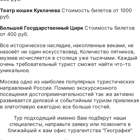
Театр кошек Куклачева
Стоимость билетов от 1000
руб.
Большой Государственный Цирк
Стоимость билетов
от 400 руб.
Все историческое наследие, накопленные веками, не
назовёт ни один искусствовед. Количество пятников,
музеев исчисляется в столице уже тысячами. Каждый
очень требовательный турист сможет найти что-то
уникальное.
Москва одно из наиболее популярных туристических
направлений России. Помимо экскурсионного
посещения достопримечательностей так же активно
развивается деловой и событийным туризм привлекая
в златоглавую ежегодно все больше гостей.
Тур подходящий именно Вам подберут наши
специалисты, направьте заявку или позвоните в
ближайший к вам офис турагентства "География"