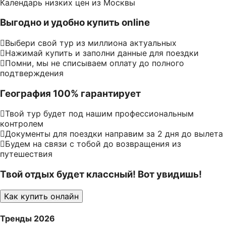
Календарь низких цен из Москвы
Выгодно и удобно купить online
Выбери свой тур из миллиона актуальных
Нажимай купить и заполни данные для поездки
Помни, мы не списываем оплату до полного
подтверждения
География 100% гарантирует
Твой тур будет под нашим профессиональным
контролем
Документы для поездки направим за 2 дня до вылета
Будем на связи с тобой до возвращения из
путешествия
Твой отдых будет классный! Вот увидишь!
Как купить онлайн
Тренды 2026