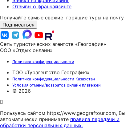
Заявка на франчайзинг
Отзывы о франчайзинге
Получайте самые свежие
горящие туры на почту
Подписаться
Сеть туристических агентств «География»
ООО «Отдых онлайн»
Политика конфиденциальности
ТОО «Турагентство География»
Политика конфиденциальности Казахстан
Условия отмены/возвратов онлайн платежей
© 2026
Пользуясь сайтом https://www.geograftour.com, Вы
автоматически принимаете
правила передачи и
обработки персональных данных.