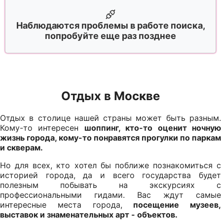
Наблюдаются проблемы в работе поиска,
попробуйте еще раз позднее
Отдых в Москве
Отдых в столице нашей страны может быть разным.
Кому-то интересен
шоппинг, кто-то оценит ночну
жизнь города, кому-то понравятся прогулки по паркам
и скверам.
Но для всех, кто хотел бы поближе познакомиться с
историей города, да и всего государства будет
полезным побывать на экскурсиях с
профессиональными гидами. Вас ждут самые
интересные места города,
посещение музеев,
выставок и знаменательных арт - объектов.