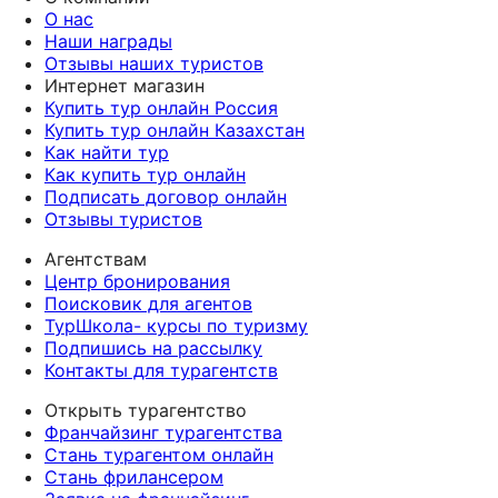
О нас
Наши награды
Отзывы наших туристов
Интернет магазин
Купить тур онлайн Россия
Купить тур онлайн Казахстан
Как найти тур
Как купить тур онлайн
Подписать договор онлайн
Отзывы туристов
Агентствам
Центр бронирования
Поисковик для агентов
ТурШкола- курсы по туризму
Подпишись на рассылку
Контакты для турагентств
Открыть турагентство
Франчайзинг турагентства
Стань турагентом онлайн
Стань фрилансером