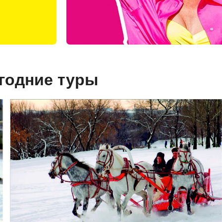
огодние туры