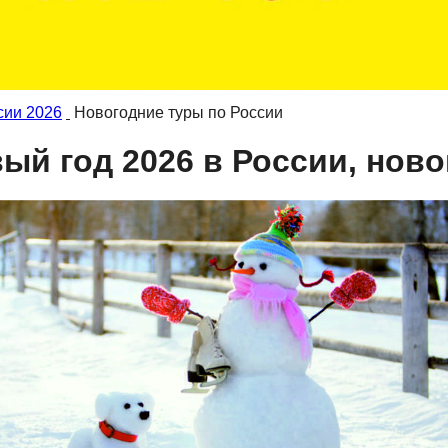
сии 2026
Новогодние туры по России
ый год 2026 в России, нов