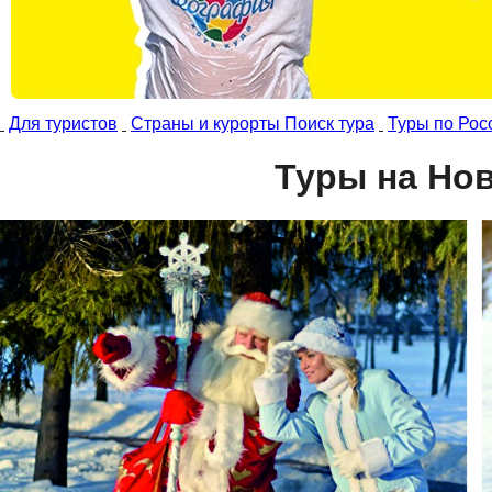
Для туристов
Страны и курорты Поиск тура
Туры по Рос
Туры на Нов