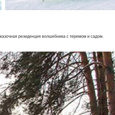
сказочная резиденция волшебника с теремом и садом.