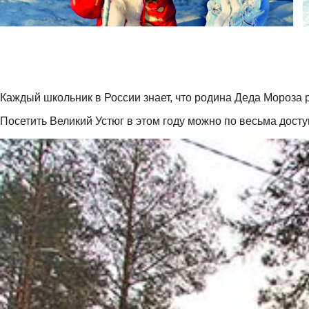
Каждый школьник в России знает, что родина Деда Мороза 
Посетить Великий Устюг в этом году можно по весьма дост