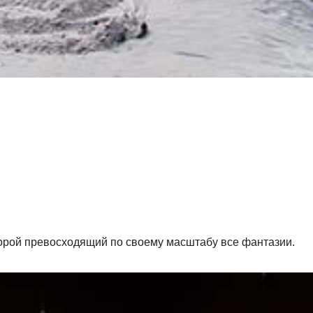
порой превосходящий по своему масштабу все фантазии.