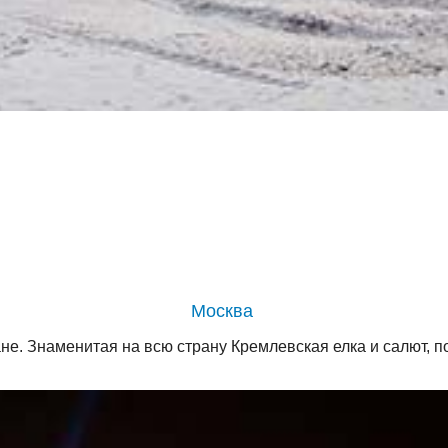
Москва
е. Знаменитая на всю страну Кремлевская елка и салют, 