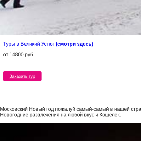
Туры в Великий Устюг
(смотри здесь)
от 14800 руб.
Заказать тур
Московский Новый год пожалуй самый-самый в нашей стран
Новогодние развлечения на любой вкус и Кошелек.