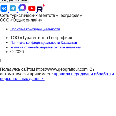
Сеть туристических агентств «География»
ООО «Отдых онлайн»
Политика конфиденциальности
ТОО «Турагентство География»
Политика конфиденциальности Казахстан
Условия отмены/возвратов онлайн платежей
© 2026
Пользуясь сайтом https://www.geograftour.com, Вы
автоматически принимаете
правила передачи и обработки
персональных данных.