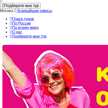
Подберите мне тур
Москва
Ближайшие офисы
Поиск туров
По России
По всему миру
О нас
Подберите мне тур