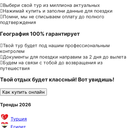
Выбери свой тур из миллиона актуальных
Нажимай купить и заполни данные для поездки
Помни, мы не списываем оплату до полного
подтверждения
География 100% гарантирует
Твой тур будет под нашим профессиональным
контролем
Документы для поездки направим за 2 дня до вылета
Будем на связи с тобой до возвращения из
путешествия
Твой отдых будет классный! Вот увидишь!
Как купить онлайн
Тренды 2026
Турция
Египет