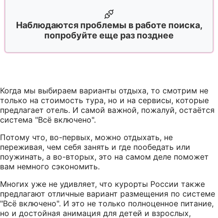
Наблюдаются проблемы в работе поиска,
попробуйте еще раз позднее
Когда мы выбираем варианты отдыха, то смотрим не
только на стоимость тура, но и на сервисы, которые
предлагает отель. И самой важной, пожалуй, остаётся
система "Всё включено".
Потому что, во-первых, можно отдыхать, не
переживая, чем себя занять и где пообедать или
поужинать, а во-вторых, это на самом деле поможет
вам немного сэкономить.
Многих уже не удивляет, что курорты России также
предлагают отличные вариант размещения по системе
"Всё включено". И это не только полноценное питание,
но и достойная анимация для детей и взрослых,