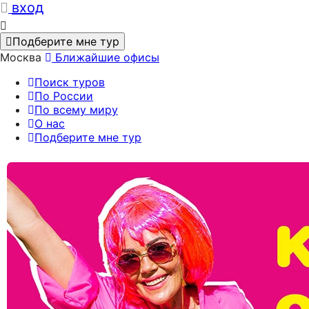
вход
Подберите мне тур
Москва
Ближайшие офисы
Поиск туров
По России
По всему миру
О нас
Подберите мне тур