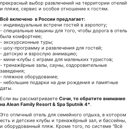
прекрасный выбор развлечений на территории отелей
и пляже, сервис и особое отношение к гостям.
Всё включено в России предлагает:
- индивидуальные встречи гостей в аэропоту;
- специальные машины для того, чтобы дорога в отель
была комфортнее;
- экскурсионные туры;
- шоу-программу и развлечения для гостей;
- детскую и взрослую анимацию;
- мини-клубы с играми для маленьких туристов;
- тренажёрные залы, сауны, оздоровительные
заведения;
- пляжное оборудование;
- небольшие подарки на дни рождения и памятные
даты.
Если вы рассматриваете
Сочи, то обратите внимание
на Alean Family Resort & Spa Sputnik 4*
.
Это отличный отель для семейного отдыха, в котором
есть и детские клубы и тренажёрный зал, и бассейны,
и оборудованный пляж. Кроме того, по системе "Всё