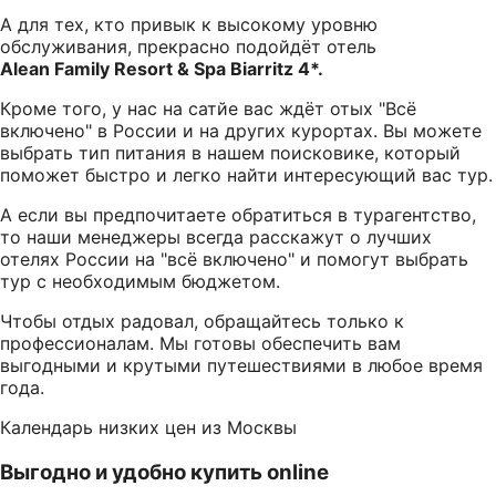
А для тех, кто привык к высокому уровню
обслуживания, прекрасно подойдёт отель
Alean Family Resort & Spa Biarritz 4*.
Кроме того, у нас на сатйе вас ждёт отых "Всё
включено" в России и на других курортах. Вы можете
выбрать тип питания в нашем поисковике, который
поможет быстро и легко найти интересующий вас тур.
А если вы предпочитаете обратиться в турагентство,
то наши менеджеры всегда расскажут о лучших
отелях России на "всё включено" и помогут выбрать
тур с необходимым бюджетом.
Чтобы отдых радовал, обращайтесь только к
профессионалам. Мы готовы обеспечить вам
выгодными и крутыми путешествиями в любое время
года.
Календарь низких цен из Москвы
Выгодно и удобно купить online