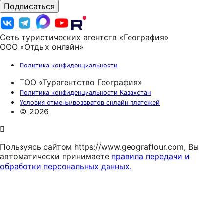
Подписаться
Сеть туристических агентств «География»
ООО «Отдых онлайн»
Политика конфиденциальности
ТОО «Турагентство География»
Политика конфиденциальности Казахстан
Условия отмены/возвратов онлайн платежей
© 2026
Пользуясь сайтом https://www.geograftour.com, Вы
автоматически принимаете
правила передачи и
обработки персональных данных.