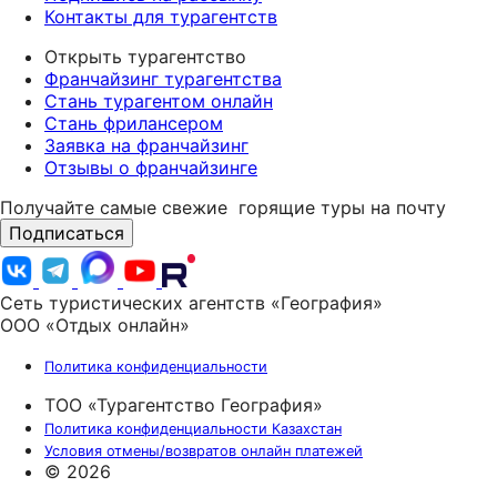
Контакты для турагентств
Открыть турагентство
Франчайзинг турагентства
Стань турагентом онлайн
Стань фрилансером
Заявка на франчайзинг
Отзывы о франчайзинге
Получайте самые свежие
горящие туры на почту
Подписаться
Сеть туристических агентств «География»
ООО «Отдых онлайн»
Политика конфиденциальности
ТОО «Турагентство География»
Политика конфиденциальности Казахстан
Условия отмены/возвратов онлайн платежей
© 2026