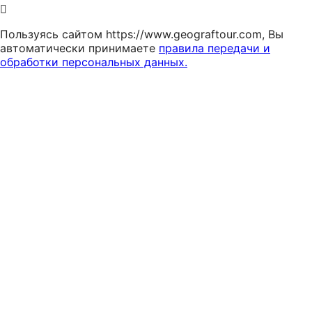
Пользуясь сайтом https://www.geograftour.com, Вы
автоматически принимаете
правила передачи и
обработки персональных данных.