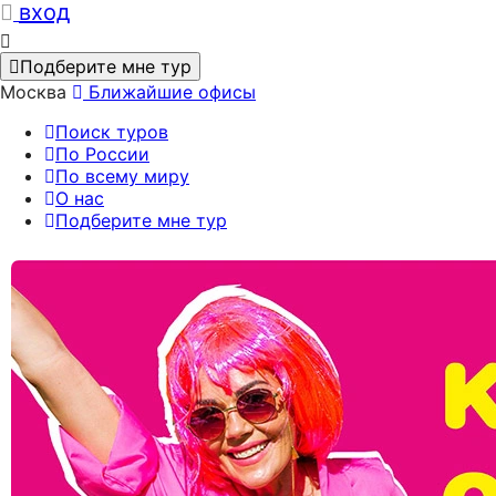
вход
Подберите мне тур
Москва
Ближайшие офисы
Поиск туров
По России
По всему миру
О нас
Подберите мне тур