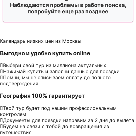
Наблюдаются проблемы в работе поиска,
попробуйте еще раз позднее
Календарь низких цен из Москвы
Выгодно и удобно купить online
Выбери свой тур из миллиона актуальных
Нажимай купить и заполни данные для поездки
Помни, мы не списываем оплату до полного
подтверждения
География 100% гарантирует
Твой тур будет под нашим профессиональным
контролем
Документы для поездки направим за 2 дня до вылета
Будем на связи с тобой до возвращения из
путешествия