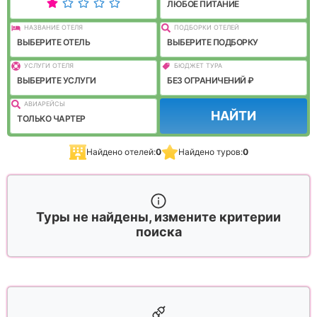
ЛЮБОЕ ПИТАНИЕ
НАЗВАНИЕ ОТЕЛЯ
ПОДБОРКИ ОТЕЛЕЙ
ВЫБЕРИТЕ ОТЕЛЬ
ВЫБЕРИТЕ ПОДБОРКУ
УСЛУГИ ОТЕЛЯ
БЮДЖЕТ ТУРА
ВЫБЕРИТЕ УСЛУГИ
БЕЗ ОГРАНИЧЕНИЙ ₽
АВИАРЕЙСЫ
НАЙТИ
ТОЛЬКО ЧАРТЕР
Найдено отелей:
0
Найдено туров:
0
Туры не найдены, измените критерии
поиска