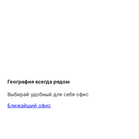
География всегда рядом
Выбирай удобный для себя офис
Ближайший офис