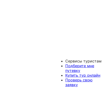
Сервисы туристам
Подберите мне
путевку
Купить тур онлайн
Проверь свою
заявку