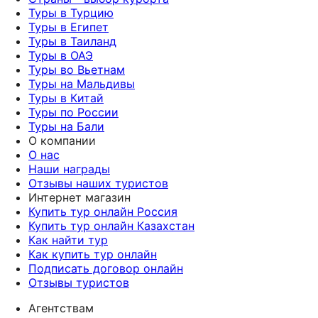
Туры в Турцию
Туры в Египет
Туры в Таиланд
Туры в ОАЭ
Туры во Вьетнам
Туры на Мальдивы
Туры в Китай
Туры по России
Туры на Бали
О компании
О нас
Наши награды
Отзывы наших туристов
Интернет магазин
Купить тур онлайн Россия
Купить тур онлайн Казахстан
Как найти тур
Как купить тур онлайн
Подписать договор онлайн
Отзывы туристов
Агентствам