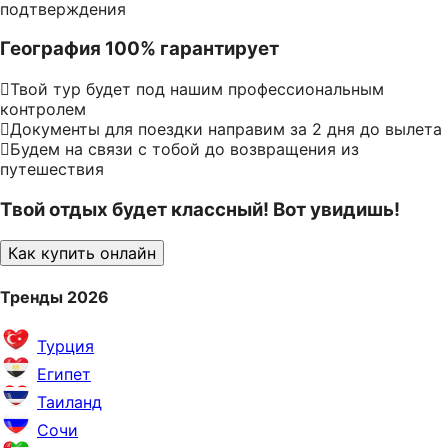
подтверждения
География 100% гарантирует
Твой тур будет под нашим профессиональным
контролем
Документы для поездки направим за 2 дня до вылета
Будем на связи с тобой до возвращения из
путешествия
Твой отдых будет классный! Вот увидишь!
Как купить онлайн
Тренды 2026
Турция
Египет
Таиланд
Сочи