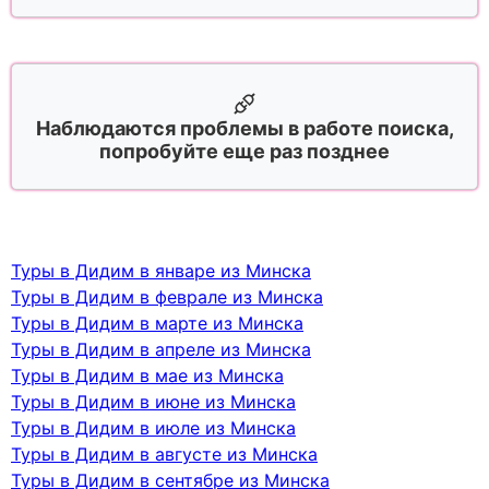
Наблюдаются проблемы в работе поиска,
попробуйте еще раз позднее
Туры в Дидим в январе из Минска
Туры в Дидим в феврале из Минска
Туры в Дидим в марте из Минска
Туры в Дидим в апреле из Минска
Туры в Дидим в мае из Минска
Туры в Дидим в июне из Минска
Туры в Дидим в июле из Минска
Туры в Дидим в августе из Минска
Туры в Дидим в сентябре из Минска