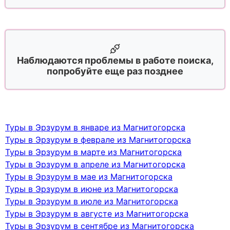
Наблюдаются проблемы в работе поиска,
попробуйте еще раз позднее
Туры в Эрзурум в январе из Магнитогорска
Туры в Эрзурум в феврале из Магнитогорска
Туры в Эрзурум в марте из Магнитогорска
Туры в Эрзурум в апреле из Магнитогорска
Туры в Эрзурум в мае из Магнитогорска
Туры в Эрзурум в июне из Магнитогорска
Туры в Эрзурум в июле из Магнитогорска
Туры в Эрзурум в августе из Магнитогорска
Туры в Эрзурум в сентябре из Магнитогорска