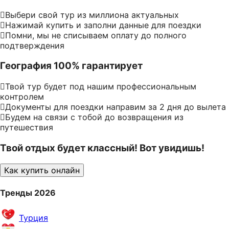
Выбери свой тур из миллиона актуальных
Нажимай купить и заполни данные для поездки
Помни, мы не списываем оплату до полного
подтверждения
География 100% гарантирует
Твой тур будет под нашим профессиональным
контролем
Документы для поездки направим за 2 дня до вылета
Будем на связи с тобой до возвращения из
путешествия
Твой отдых будет классный! Вот увидишь!
Как купить онлайн
Тренды 2026
Турция