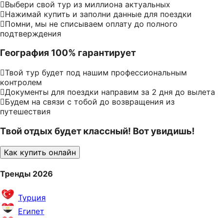
Выбери свой тур из миллиона актуальных
Нажимай купить и заполни данные для поездки
Помни, мы не списываем оплату до полного
подтверждения
География 100% гарантирует
Твой тур будет под нашим профессиональным
контролем
Документы для поездки направим за 2 дня до вылета
Будем на связи с тобой до возвращения из
путешествия
Твой отдых будет классный! Вот увидишь!
Как купить онлайн
Тренды 2026
Турция
Египет