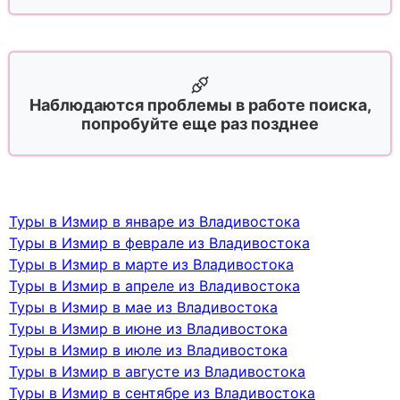
Наблюдаются проблемы в работе поиска,
попробуйте еще раз позднее
Туры в Измир в январе из Владивостока
Туры в Измир в феврале из Владивостока
Туры в Измир в марте из Владивостока
Туры в Измир в апреле из Владивостока
Туры в Измир в мае из Владивостока
Туры в Измир в июне из Владивостока
Туры в Измир в июле из Владивостока
Туры в Измир в августе из Владивостока
Туры в Измир в сентябре из Владивостока