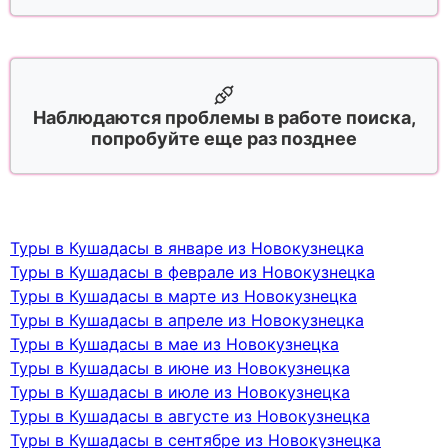
Наблюдаются проблемы в работе поиска,
попробуйте еще раз позднее
Туры в Кушадасы в январе из Новокузнецка
Туры в Кушадасы в феврале из Новокузнецка
Туры в Кушадасы в марте из Новокузнецка
Туры в Кушадасы в апреле из Новокузнецка
Туры в Кушадасы в мае из Новокузнецка
Туры в Кушадасы в июне из Новокузнецка
Туры в Кушадасы в июле из Новокузнецка
Туры в Кушадасы в августе из Новокузнецка
Туры в Кушадасы в сентябре из Новокузнецка