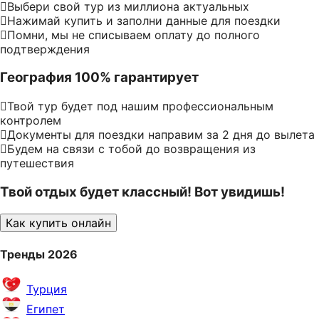
Выбери свой тур из миллиона актуальных
Нажимай купить и заполни данные для поездки
Помни, мы не списываем оплату до полного
подтверждения
География 100% гарантирует
Твой тур будет под нашим профессиональным
контролем
Документы для поездки направим за 2 дня до вылета
Будем на связи с тобой до возвращения из
путешествия
Твой отдых будет классный! Вот увидишь!
Как купить онлайн
Тренды 2026
Турция
Египет