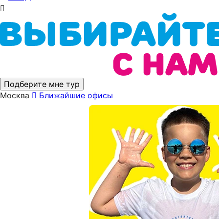
Подберите мне тур
Москва
Ближайшие офисы