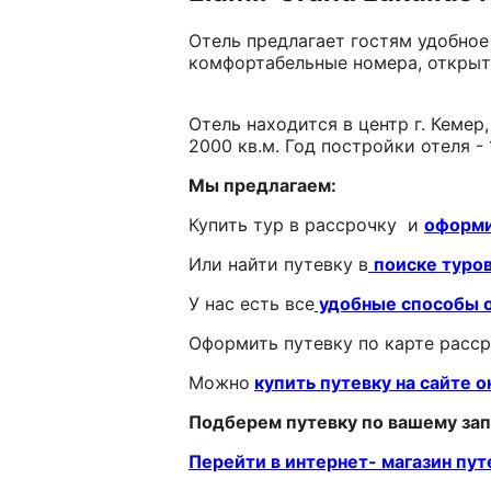
Отель предлагает гостям удобное
комфортабельные номера, открыты
Отель находится в центр г. Кемер
2000 кв.м. Год постройки отеля - 
Мы предлагаем:
Купить тур в рассрочку и
оформи
Или найти путевку в
поиске туро
У нас есть все
удобные способы 
Оформить путевку по карте расс
Можно
купить путевку на сайте о
Подберем путевку по вашему за
Перейти в интернет- магазин пут