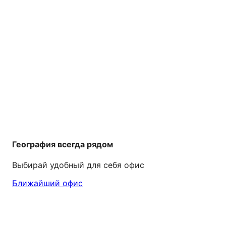
География всегда рядом
Выбирай удобный для себя офис
Ближайший офис