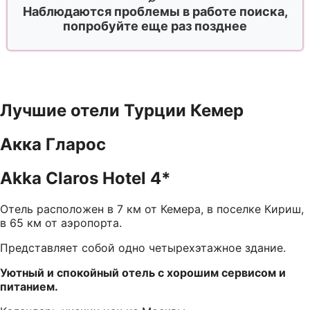
Наблюдаются проблемы в работе поиска,
попробуйте еще раз позднее
Лучшие отели Турции Кемер
Акка Гларос
Akka Claros Hotel 4*
Отель расположен в 7 км от Кемера, в поселке Кириш,
в 65 км от аэропорта.
Представляет собой одно четырехэтажное здание.
Уютный и спокойный отель с хорошим сервисом и
питанием.