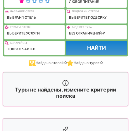
ЛЮБОЕ ПИТАНИЕ
НАЗВАНИЕ ОТЕЛЯ
ПОДБОРКИ ОТЕЛЕЙ
ВЫБРАН 1 ОТЕЛЬ
ВЫБЕРИТЕ ПОДБОРКУ
УСЛУГИ ОТЕЛЯ
БЮДЖЕТ ТУРА
ВЫБЕРИТЕ УСЛУГИ
БЕЗ ОГРАНИЧЕНИЙ ₽
АВИАРЕЙСЫ
НАЙТИ
ТОЛЬКО ЧАРТЕР
Найдено отелей:
0
Найдено туров:
0
Туры не найдены, измените критерии
поиска