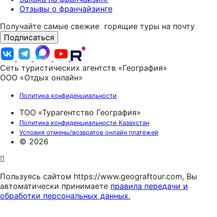
Отзывы о франчайзинге
Получайте самые свежие
горящие туры на почту
Подписаться
Сеть туристических агентств «География»
ООО «Отдых онлайн»
Политика конфиденциальности
ТОО «Турагентство География»
Политика конфиденциальности Казахстан
Условия отмены/возвратов онлайн платежей
© 2026
Пользуясь сайтом https://www.geograftour.com, Вы
автоматически принимаете
правила передачи и
обработки персональных данных.