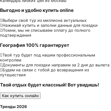
Календарь низких цен из Москвы
Выгодно и удобно купить online
Выбери свой тур из миллиона актуальных
Нажимай купить и заполни данные для поездки
Помни, мы не списываем оплату до полного
подтверждения
География 100% гарантирует
Твой тур будет под нашим профессиональным
контролем
Документы для поездки направим за 2 дня до вылета
Будем на связи с тобой до возвращения из
путешествия
Твой отдых будет классный! Вот увидишь!
Как купить онлайн
Тренды 2026