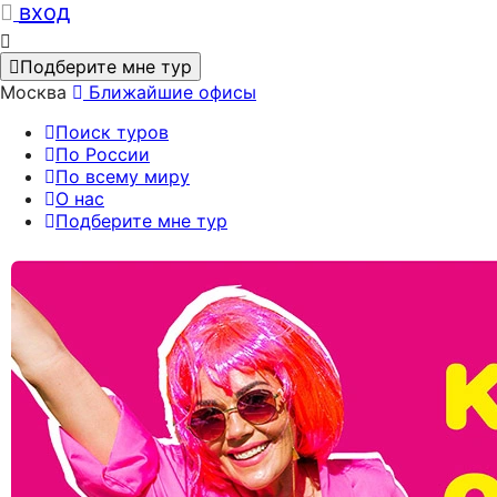
вход
Подберите мне тур
Москва
Ближайшие офисы
Поиск туров
По России
По всему миру
О нас
Подберите мне тур