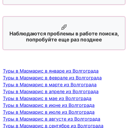
Наблюдаются проблемы в работе поиска,
попробуйте еще раз позднее
Туры в Мармарис в январе из Волгограда
Туры в Мармарис в феврале из Волгограда
Туры в Мармарис в марте из Волгограда
Туры в Мармарис в апреле из Волгограда
Туры в Мармарис в мае из Волгограда
Туры в Мармарис в июне из Волгограда
Туры в Мармарис в июле из Волгограда
Туры в Мармарис в августе из Волгограда
Туры в Мармарис в сентябре из Волгограда