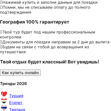
Нажимай купить и заполни данные для поездки
Помни, мы не списываем оплату до полного
подтверждения
География 100% гарантирует
Твой тур будет под нашим профессиональным
контролем
Документы для поездки направим за 2 дня до вылета
Будем на связи с тобой до возвращения из
путешествия
Твой отдых будет классный! Вот увидишь!
Как купить онлайн
Тренды 2026
Турция
Египет
Таиланд