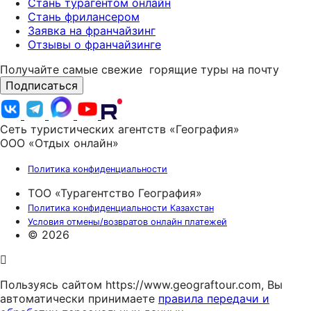
Стань турагентом онлайн
Стань фрилансером
Заявка на франчайзинг
Отзывы о франчайзинге
Получайте самые свежие
горящие туры на почту
Подписаться
Сеть туристических агентств «География»
ООО «Отдых онлайн»
Политика конфиденциальности
ТОО «Турагентство География»
Политика конфиденциальности Казахстан
Условия отмены/возвратов онлайн платежей
© 2026
Пользуясь сайтом https://www.geograftour.com, Вы
автоматически принимаете
правила передачи и