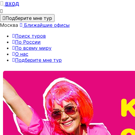
вход
Подберите мне тур
Москва
Ближайшие офисы
Поиск туров
По России
По всему миру
О нас
Подберите мне тур