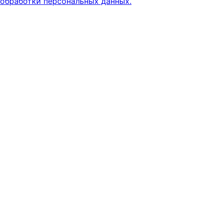
обработки персональных данных.