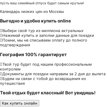
пусть ваш семейный отпуск будет самым крутым!
Календарь низких цен из Москвы
Выгодно и удобно купить online
Выбери свой тур из миллиона актуальных
Нажимай купить и заполни данные для поездки
Помни, мы не списываем оплату до полного
подтверждения
География 100% гарантирует
Твой тур будет под нашим профессиональным
контролем
Документы для поездки направим за 2 дня до вылета
Будем на связи с тобой до возвращения из
путешествия
Твой отдых будет классный! Вот увидишь!
Как купить онлайн