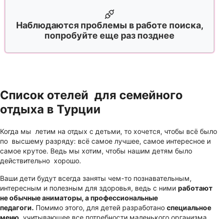
Наблюдаются проблемы в работе поиска,
попробуйте еще раз позднее
Список отелей для семейного
отдыха в Турции
Когда мы летим на отдых с детьми, то хочется, чтобы всё было
по высшему разряду: всё самое лучшее, самое интересное и
самое крутое. Ведь мы хотим, чтобы нашим детям было
действительно хорошо.
Ваши дети будут всегда заняты чем-то познавательным,
интересным и полезным для здоровья, ведь с ними
работают
не обычные аниматоры, а профессиональные
педагоги.
Помимо этого, для детей разработано
специальное
меню
, учитывающее все потребности маленького организма