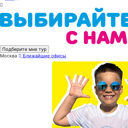
Подберите мне тур
Москва
Ближайшие офисы