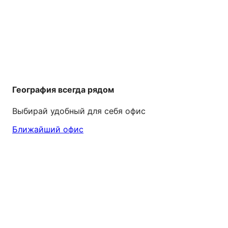
География всегда рядом
Выбирай удобный для себя офис
Ближайший офис