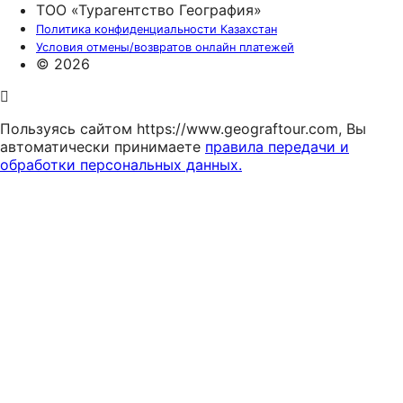
ТОО «Турагентство География»
Политика конфиденциальности Казахстан
Условия отмены/возвратов онлайн платежей
© 2026
Пользуясь сайтом https://www.geograftour.com, Вы
автоматически принимаете
правила передачи и
обработки персональных данных.