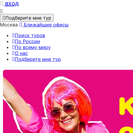
вход
Подберите мне тур
Москва
Ближайшие офисы
Поиск туров
По России
По всему миру
О нас
Подберите мне тур