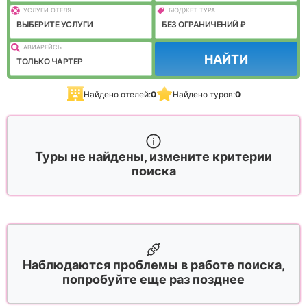
УСЛУГИ ОТЕЛЯ
БЮДЖЕТ ТУРА
ВЫБЕРИТЕ УСЛУГИ
БЕЗ ОГРАНИЧЕНИЙ ₽
АВИАРЕЙСЫ
НАЙТИ
ТОЛЬКО ЧАРТЕР
Найдено отелей:
0
Найдено туров:
0
Туры не найдены, измените критерии
поиска
Наблюдаются проблемы в работе поиска,
попробуйте еще раз позднее