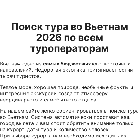
Поиск тура во Вьетнам
2026 по всем
туроператорам
Вьетнам одно из
самых бюджетных
юго-восточных
направлений. Недорогая экзотика притягивает сотни
тысяч туристов.
Теплое море, хорошая природа, необычные фрукты и
интересные экскурсии создают атмосферу
неординарного и самобытного отдыха.
На нашем сайте легко сориентироваться в поиске тура
во Вьетнам. Система автоматически проставит ваш
город вылета и вам стоит обратить внимание только
на курорт, даты тура и количество человек.
При выборе курорта вам необходимо исходить из