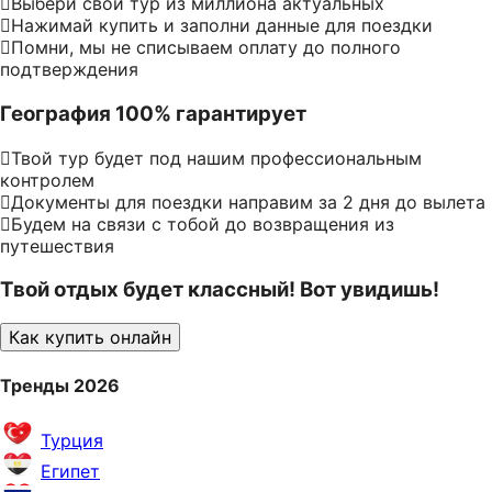
Выбери свой тур из миллиона актуальных
Нажимай купить и заполни данные для поездки
Помни, мы не списываем оплату до полного
подтверждения
География 100% гарантирует
Твой тур будет под нашим профессиональным
контролем
Документы для поездки направим за 2 дня до вылета
Будем на связи с тобой до возвращения из
путешествия
Твой отдых будет классный! Вот увидишь!
Как купить онлайн
Тренды 2026
Турция
Египет