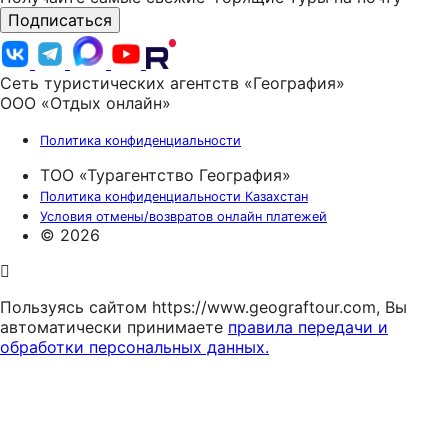
Подписаться
Сеть туристических агентств «География»
ООО «Отдых онлайн»
Политика конфиденциальности
ТОО «Турагентство География»
Политика конфиденциальности Казахстан
Условия отмены/возвратов онлайн платежей
© 2026
Пользуясь сайтом https://www.geograftour.com, Вы
автоматически принимаете
правила передачи и
обработки персональных данных.