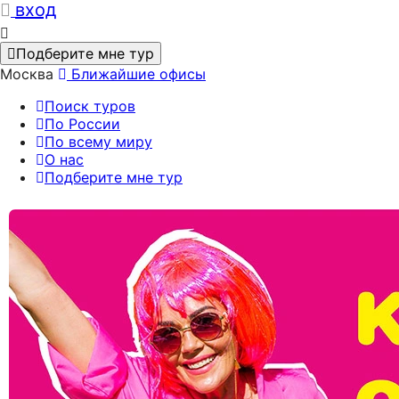
вход
Подберите мне тур
Москва
Ближайшие офисы
Поиск туров
По России
По всему миру
О нас
Подберите мне тур