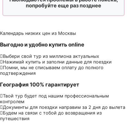
попробуйте еще раз позднее
Календарь низких цен из Москвы
Выгодно и удобно купить online
Выбери свой тур из миллиона актуальных
Нажимай купить и заполни данные для поездки
Помни, мы не списываем оплату до полного
подтверждения
География 100% гарантирует
Твой тур будет под нашим профессиональным
контролем
Документы для поездки направим за 2 дня до вылета
Будем на связи с тобой до возвращения из
путешествия