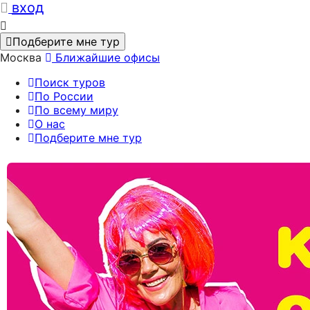
вход
Подберите мне тур
Москва
Ближайшие офисы
Поиск туров
По России
По всему миру
О нас
Подберите мне тур