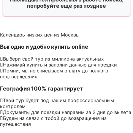
попробуйте еще раз позднее
Календарь низких цен из Москвы
Выгодно и удобно купить online
Выбери свой тур из миллиона актуальных
Нажимай купить и заполни данные для поездки
Помни, мы не списываем оплату до полного
подтверждения
География 100% гарантирует
Твой тур будет под нашим профессиональным
контролем
Документы для поездки направим за 2 дня до вылета
Будем на связи с тобой до возвращения из
путешествия