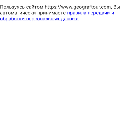
Пользуясь сайтом https://www.geograftour.com, Вы
автоматически принимаете
правила передачи и
обработки персональных данных.