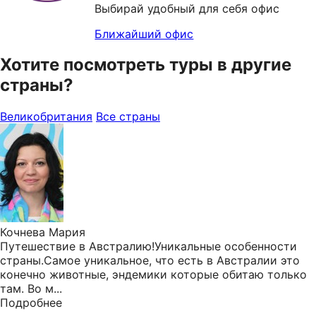
Выбирай удобный для себя офис
Ближайший офис
Хотите посмотреть туры в другие
страны?
Великобритания
Все страны
Кочнева Мария
Путешествие в Австралию!Уникальные особенности
страны.Самое уникальное, что есть в Австралии это
конечно животные, эндемики которые обитаю только
там. Во м...
Подробнее