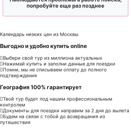
попробуйте еще раз позднее
Календарь низких цен из Москвы
Выгодно и удобно купить online
Выбери свой тур из миллиона актуальных
Нажимай купить и заполни данные для поездки
Помни, мы не списываем оплату до полного
подтверждения
География 100% гарантирует
Твой тур будет под нашим профессиональным
контролем
Документы для поездки направим за 2 дня до вылета
Будем на связи с тобой до возвращения из
путешествия