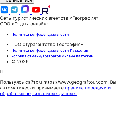
Подписаться
Сеть туристических агентств «География»
ООО «Отдых онлайн»
Политика конфиденциальности
ТОО «Турагентство География»
Политика конфиденциальности Казахстан
Условия отмены/возвратов онлайн платежей
© 2026
Пользуясь сайтом https://www.geograftour.com, Вы
автоматически принимаете
правила передачи и
обработки персональных данных.