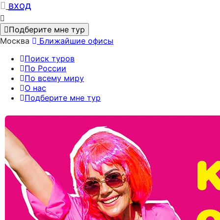
вход
Подберите мне тур
Москва
Ближайшие офисы
Поиск туров
По России
По всему миру
О нас
Подберите мне тур