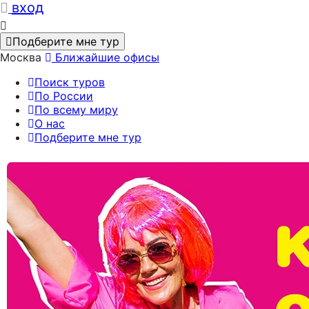
вход
Подберите мне тур
Москва
Ближайшие офисы
Поиск туров
По России
По всему миру
О нас
Подберите мне тур