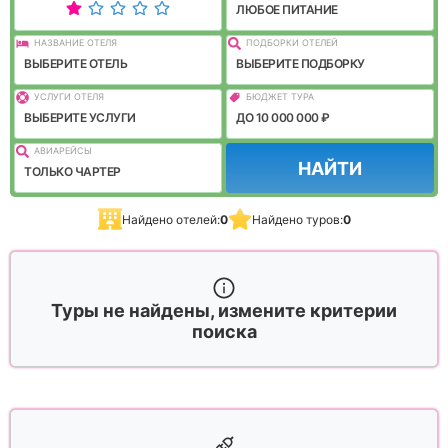
ЛЮБОЕ ПИТАНИЕ
НАЗВАНИЕ ОТЕЛЯ
ПОДБОРКИ ОТЕЛЕЙ
ВЫБЕРИТЕ ОТЕЛЬ
ВЫБЕРИТЕ ПОДБОРКУ
УСЛУГИ ОТЕЛЯ
БЮДЖЕТ ТУРА
ВЫБЕРИТЕ УСЛУГИ
ДО 10 000 000 ₽
АВИАРЕЙСЫ
НАЙТИ
ТОЛЬКО ЧАРТЕР
Найдено отелей:
0
Найдено туров:
0
Туры не найдены, измените критерии
поиска