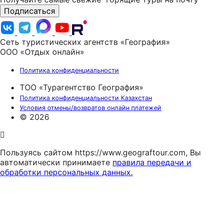
Подписаться
Сеть туристических агентств «География»
ООО «Отдых онлайн»
Политика конфиденциальности
ТОО «Турагентство География»
Политика конфиденциальности Казахстан
Условия отмены/возвратов онлайн платежей
© 2026
Пользуясь сайтом https://www.geograftour.com, Вы
автоматически принимаете
правила передачи и
обработки персональных данных.