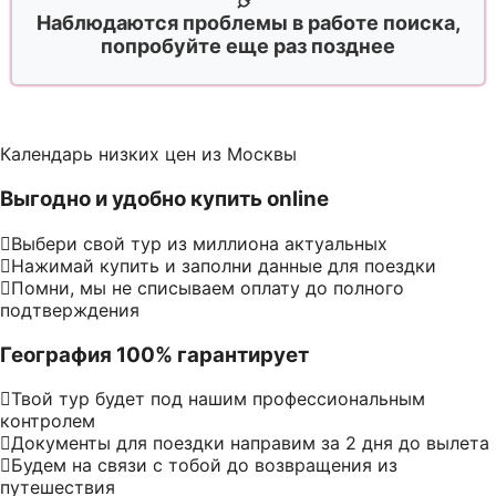
Наблюдаются проблемы в работе поиска,
попробуйте еще раз позднее
Календарь низких цен из Москвы
Выгодно и удобно купить online
Выбери свой тур из миллиона актуальных
Нажимай купить и заполни данные для поездки
Помни, мы не списываем оплату до полного
подтверждения
География 100% гарантирует
Твой тур будет под нашим профессиональным
контролем
Документы для поездки направим за 2 дня до вылета
Будем на связи с тобой до возвращения из
путешествия