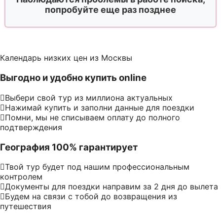
попробуйте еще раз позднее
Календарь низких цен из Москвы
Выгодно и удобно купить online
Выбери свой тур из миллиона актуальных
Нажимай купить и заполни данные для поездки
Помни, мы не списываем оплату до полного
подтверждения
География 100% гарантирует
Твой тур будет под нашим профессиональным
контролем
Документы для поездки направим за 2 дня до вылета
Будем на связи с тобой до возвращения из
путешествия