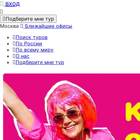
вход
Подберите мне тур
Москва
Ближайшие офисы
Поиск туров
По России
По всему миру
О нас
Подберите мне тур