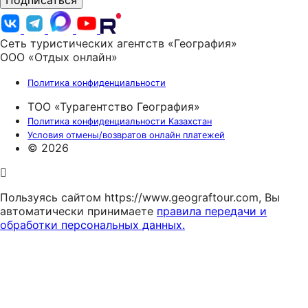
Подписаться
Сеть туристических агентств «География»
ООО «Отдых онлайн»
Политика конфиденциальности
ТОО «Турагентство География»
Политика конфиденциальности Казахстан
Условия отмены/возвратов онлайн платежей
© 2026
Пользуясь сайтом https://www.geograftour.com, Вы
автоматически принимаете
правила передачи и
обработки персональных данных.