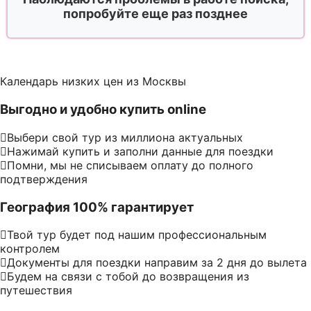
попробуйте еще раз позднее
Календарь низких цен из Москвы
Выгодно и удобно купить online
Выбери свой тур из миллиона актуальных
Нажимай купить и заполни данные для поездки
Помни, мы не списываем оплату до полного
подтверждения
География 100% гарантирует
Твой тур будет под нашим профессиональным
контролем
Документы для поездки направим за 2 дня до вылета
Будем на связи с тобой до возвращения из
путешествия