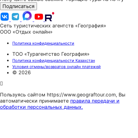
Подписаться
Сеть туристических агентств «География»
ООО «Отдых онлайн»
Политика конфиденциальности
ТОО «Турагентство География»
Политика конфиденциальности Казахстан
Условия отмены/возвратов онлайн платежей
© 2026
Пользуясь сайтом https://www.geograftour.com, Вы
автоматически принимаете
правила передачи и
обработки персональных данных.