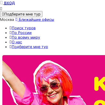
вход
Подберите мне тур
Москва
Ближайшие офисы
Поиск туров
По России
По всему миру
О нас
Подберите мне тур