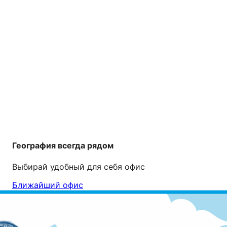
География всегда рядом
Выбирай удобный для себя офис
Ближайший офис