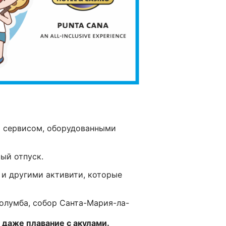
 сервисом, оборудованными
ый отпуск.
 и другими активити, которые
олумба, собор Санта-Мария-ла-
 даже плавание с акулами.