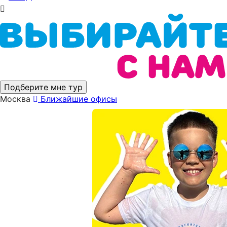
Подберите мне тур
Москва
Ближайшие офисы