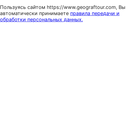
Пользуясь сайтом https://www.geograftour.com, Вы
автоматически принимаете
правила передачи и
обработки персональных данных.