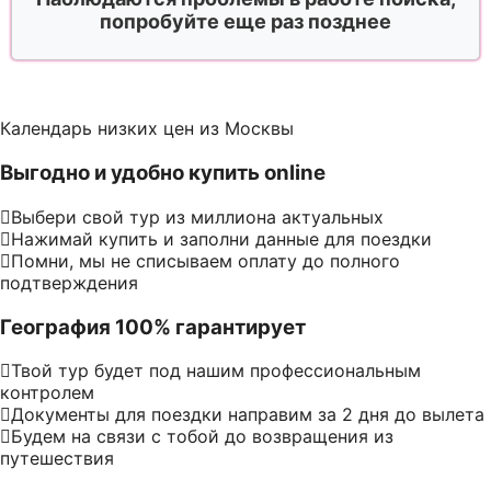
попробуйте еще раз позднее
Календарь низких цен из Москвы
Выгодно и удобно купить online
Выбери свой тур из миллиона актуальных
Нажимай купить и заполни данные для поездки
Помни, мы не списываем оплату до полного
подтверждения
География 100% гарантирует
Твой тур будет под нашим профессиональным
контролем
Документы для поездки направим за 2 дня до вылета
Будем на связи с тобой до возвращения из
путешествия