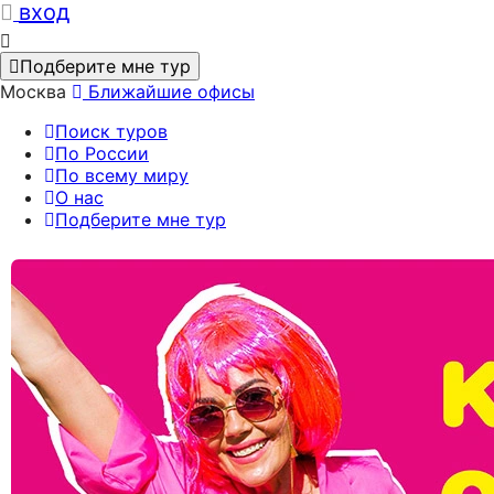
вход
Подберите мне тур
Москва
Ближайшие офисы
Поиск туров
По России
По всему миру
О нас
Подберите мне тур