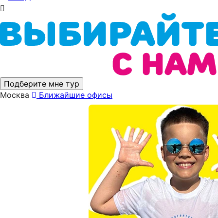
Подберите мне тур
Москва
Ближайшие офисы