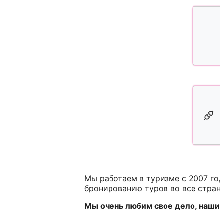
Мы работаем в туризме с 2007 г
бронированию туров во все стра
Мы очень любим свое дело, наши