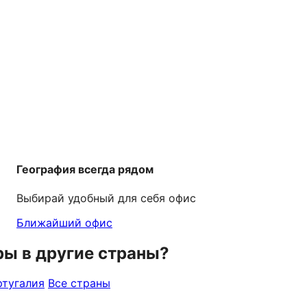
География всегда рядом
Выбирай удобный для себя офис
Ближайший офис
ры в другие страны?
тугалия
Все страны