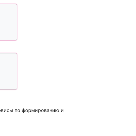
ервисы по формированию и