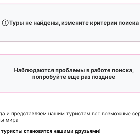
Туры не найдены, измените критерии поиска
Наблюдаются проблемы в работе поиска,
попробуйте еще раз позднее
ода и представляем нашим туристам все возможные с
ны мира
 туристы становятся нашими друзьями!