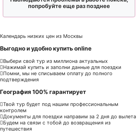
попробуйте еще раз позднее
Календарь низких цен из Москвы
Выгодно и удобно купить online
Выбери свой тур из миллиона актуальных
Нажимай купить и заполни данные для поездки
Помни, мы не списываем оплату до полного
подтверждения
География 100% гарантирует
Твой тур будет под нашим профессиональным
контролем
Документы для поездки направим за 2 дня до вылета
Будем на связи с тобой до возвращения из
путешествия