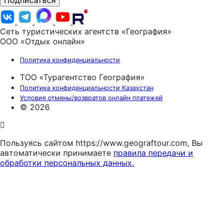
Подписаться
Сеть туристических агентств «География»
ООО «Отдых онлайн»
Политика конфиденциальности
ТОО «Турагентство География»
Политика конфиденциальности Казахстан
Условия отмены/возвратов онлайн платежей
© 2026
Пользуясь сайтом https://www.geograftour.com, Вы
автоматически принимаете
правила передачи и
обработки персональных данных.