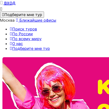
вход
Подберите мне тур
Москва
Ближайшие офисы
Поиск туров
По России
По всему миру
О нас
Подберите мне тур