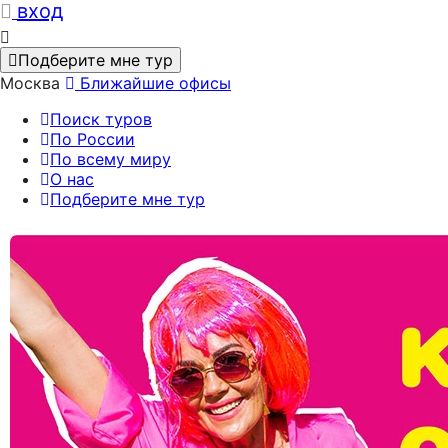
вход
Подберите мне тур
Москва
Ближайшие офисы
Поиск туров
По России
По всему миру
О нас
Подберите мне тур