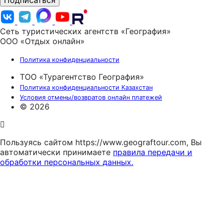
Подписаться
Сеть туристических агентств «География»
ООО «Отдых онлайн»
Политика конфиденциальности
ТОО «Турагентство География»
Политика конфиденциальности Казахстан
Условия отмены/возвратов онлайн платежей
© 2026
Пользуясь сайтом https://www.geograftour.com, Вы
автоматически принимаете
правила передачи и
обработки персональных данных.