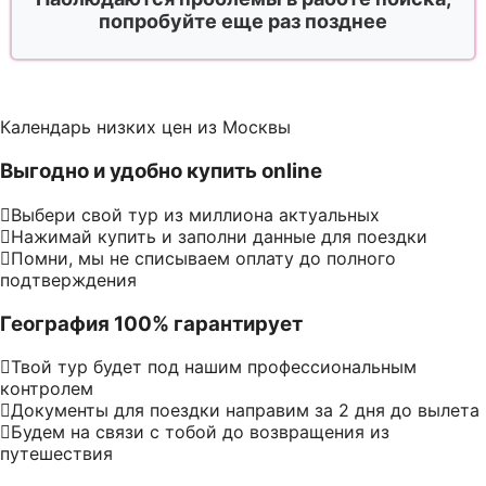
попробуйте еще раз позднее
Календарь низких цен из Москвы
Выгодно и удобно купить online
Выбери свой тур из миллиона актуальных
Нажимай купить и заполни данные для поездки
Помни, мы не списываем оплату до полного
подтверждения
География 100% гарантирует
Твой тур будет под нашим профессиональным
контролем
Документы для поездки направим за 2 дня до вылета
Будем на связи с тобой до возвращения из
путешествия