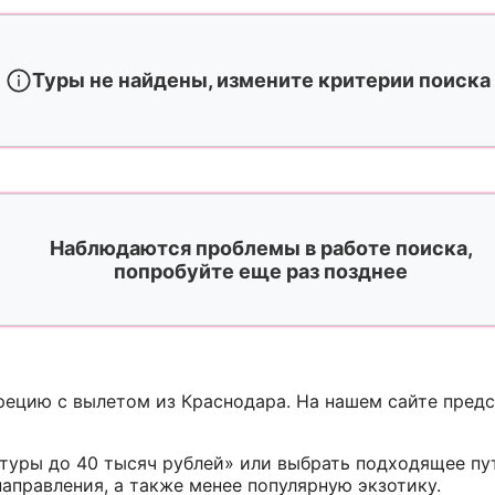
Туры не найдены, измените критерии поиска
Наблюдаются проблемы в работе поиска,
попробуйте еще раз позднее
рецию с вылетом из Краснодара. На нашем сайте пред
туры до 40 тысяч рублей» или выбрать подходящее п
аправления, а также менее популярную экзотику.