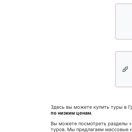
Здесь вы можете купить туры в Г
по низким ценам
.
Вы можете посмотреть разделы «
туров. Мы предлагаем массовые н