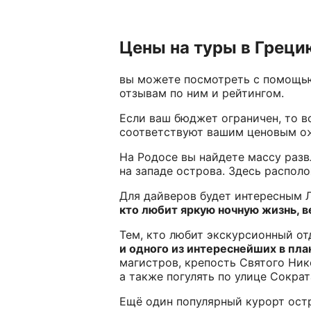
Цены на туры в Греци
вы можете посмотреть с помощью
отзывам по ним и рейтингом.
Если ваш бюджет ограничен, то в
соответствуют вашим ценовым о
На Родосе вы найдете массу раз
на западе острова. Здесь распол
Для дайверов будет интересным 
кто любит яркую ночную жизнь, в
Тем, кто любит экскурсионный от
и одного из интереснейших в пла
магистров, крепость Святого Ник
а также погулять по улице Сократ
Ещё один популярный курорт ост