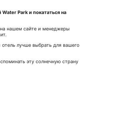
 Water Park и покататься на
 на нашем сайте и менеджеры
ит.
й отель лучше выбрать для вашего
 вспоминать эту солнечную страну