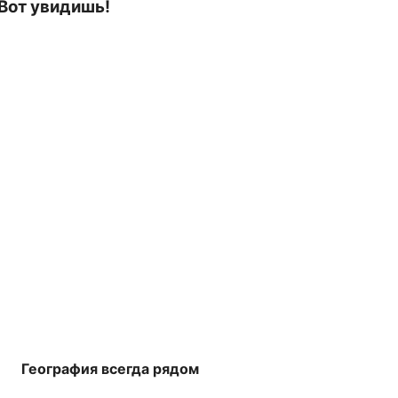
 Вот увидишь!
География всегда рядом