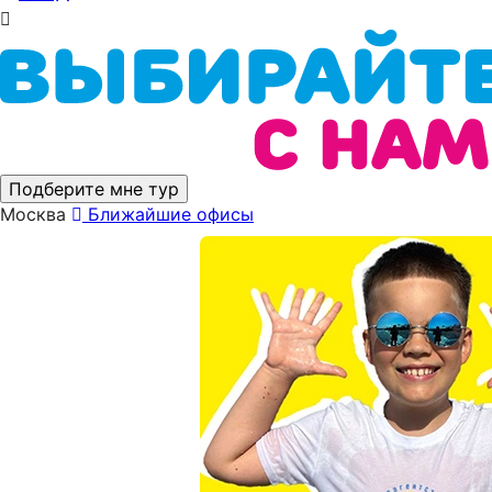
Подберите мне тур
Москва
Ближайшие офисы