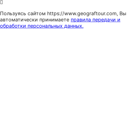
Пользуясь сайтом https://www.geograftour.com, Вы
автоматически принимаете
правила передачи и
обработки персональных данных.