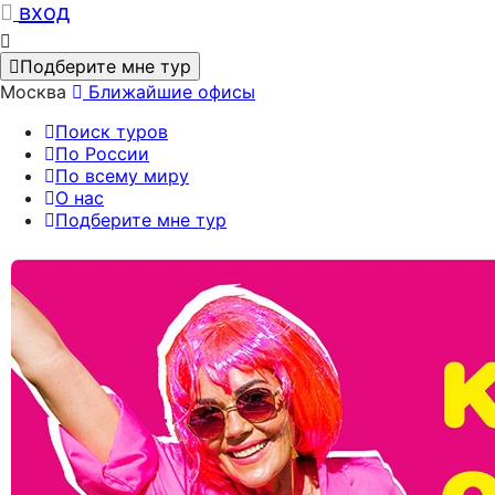
вход
Подберите мне тур
Москва
Ближайшие офисы
Поиск туров
По России
По всему миру
О нас
Подберите мне тур