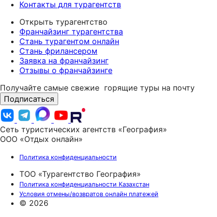
Контакты для турагентств
Открыть турагентство
Франчайзинг турагентства
Стань турагентом онлайн
Стань фрилансером
Заявка на франчайзинг
Отзывы о франчайзинге
Получайте самые свежие
горящие туры на почту
Подписаться
Сеть туристических агентств «География»
ООО «Отдых онлайн»
Политика конфиденциальности
ТОО «Турагентство География»
Политика конфиденциальности Казахстан
Условия отмены/возвратов онлайн платежей
© 2026