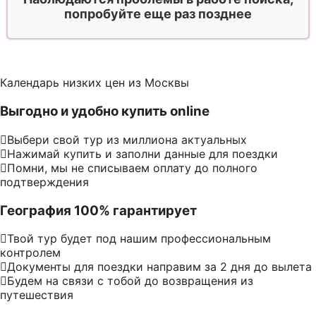
попробуйте еще раз позднее
Календарь низких цен из Москвы
Выгодно и удобно купить online
Выбери свой тур из миллиона актуальных
Нажимай купить и заполни данные для поездки
Помни, мы не списываем оплату до полного
подтверждения
География 100% гарантирует
Твой тур будет под нашим профессиональным
контролем
Документы для поездки направим за 2 дня до вылета
Будем на связи с тобой до возвращения из
путешествия