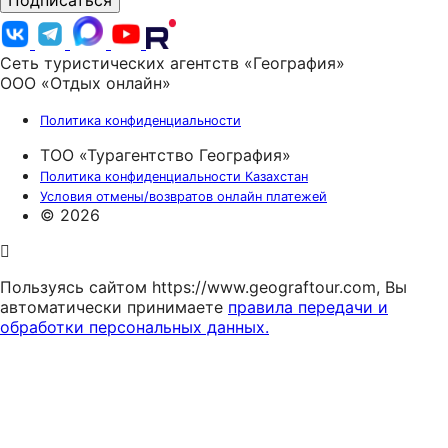
Подписаться
Сеть туристических агентств «География»
ООО «Отдых онлайн»
Политика конфиденциальности
ТОО «Турагентство География»
Политика конфиденциальности Казахстан
Условия отмены/возвратов онлайн платежей
© 2026
Пользуясь сайтом https://www.geograftour.com, Вы
автоматически принимаете
правила передачи и
обработки персональных данных.