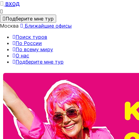
вход
Подберите мне тур
Москва
Ближайшие офисы
Поиск туров
По России
По всему миру
О нас
Подберите мне тур