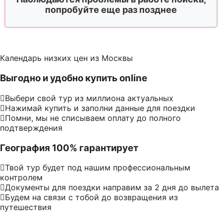
попробуйте еще раз позднее
Календарь низких цен из Москвы
Выгодно и удобно купить online
Выбери свой тур из миллиона актуальных
Нажимай купить и заполни данные для поездки
Помни, мы не списываем оплату до полного
подтверждения
География 100% гарантирует
Твой тур будет под нашим профессиональным
контролем
Документы для поездки направим за 2 дня до вылета
Будем на связи с тобой до возвращения из
путешествия