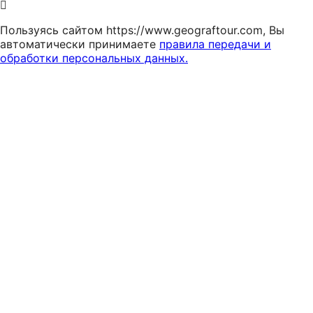
Пользуясь сайтом https://www.geograftour.com, Вы
автоматически принимаете
правила передачи и
обработки персональных данных.