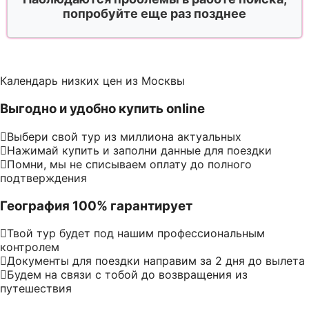
попробуйте еще раз позднее
Календарь низких цен из Москвы
Выгодно и удобно купить online
Выбери свой тур из миллиона актуальных
Нажимай купить и заполни данные для поездки
Помни, мы не списываем оплату до полного
подтверждения
География 100% гарантирует
Твой тур будет под нашим профессиональным
контролем
Документы для поездки направим за 2 дня до вылета
Будем на связи с тобой до возвращения из
путешествия