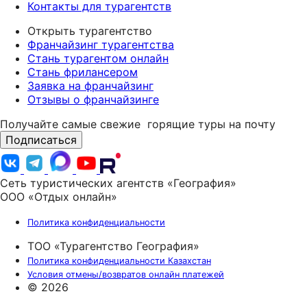
Контакты для турагентств
Открыть турагентство
Франчайзинг турагентства
Стань турагентом онлайн
Стань фрилансером
Заявка на франчайзинг
Отзывы о франчайзинге
Получайте самые свежие
горящие туры на почту
Подписаться
Сеть туристических агентств «География»
ООО «Отдых онлайн»
Политика конфиденциальности
ТОО «Турагентство География»
Политика конфиденциальности Казахстан
Условия отмены/возвратов онлайн платежей
© 2026