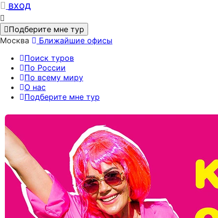
вход
Подберите мне тур
Москва
Ближайшие офисы
Поиск туров
По России
По всему миру
О нас
Подберите мне тур