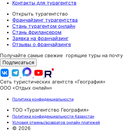
Контакты для турагентств
Открыть турагентство
Франчайзинг турагентства
Стань турагентом онлайн
Стань фрилансером
Заявка на франчайзинг
Отзывы о франчайзинге
Получайте самые свежие
горящие туры на почту
Подписаться
Сеть туристических агентств «География»
ООО «Отдых онлайн»
Политика конфиденциальности
ТОО «Турагентство География»
Политика конфиденциальности Казахстан
Условия отмены/возвратов онлайн платежей
© 2026