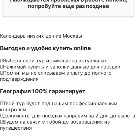
попробуйте еще раз позднее
Календарь низких цен из Москвы
Выгодно и удобно купить online
Выбери свой тур из миллиона актуальных
Нажимай купить и заполни данные для поездки
Помни, мы не списываем оплату до полного
подтверждения
География 100% гарантирует
Твой тур будет под нашим профессиональным
контролем
Документы для поездки направим за 2 дня до вылета
Будем на связи с тобой до возвращения из
путешествия