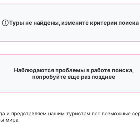
Туры не найдены, измените критерии поиска
Наблюдаются проблемы в работе поиска,
попробуйте еще раз позднее
ода и представляем нашим туристам все возможные с
ны мира.