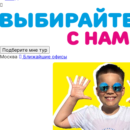
Подберите мне тур
Москва
Ближайшие офисы