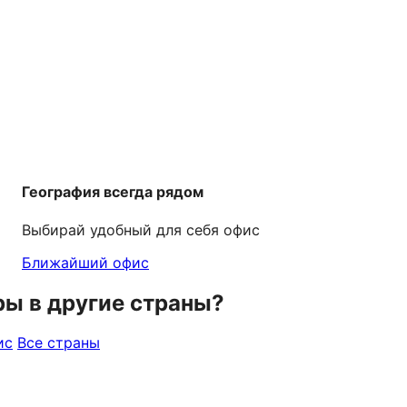
География всегда рядом
Выбирай удобный для себя офис
Ближайший офис
ры в другие страны?
ис
Все страны