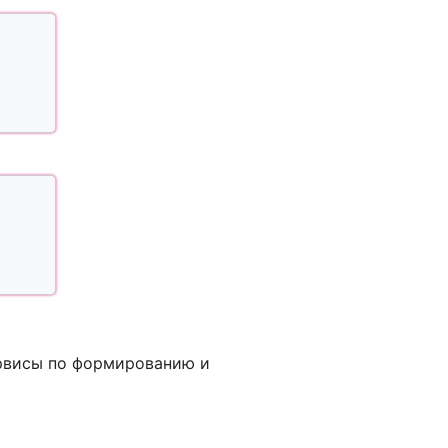
ервисы по формированию и