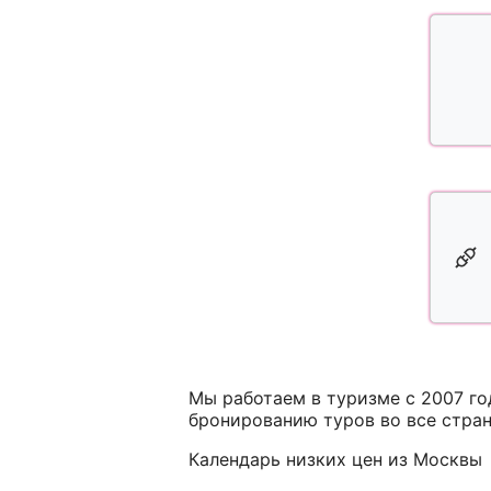
Мы работаем в туризме с 2007 г
бронированию туров во все стра
Календарь низких цен из Москвы