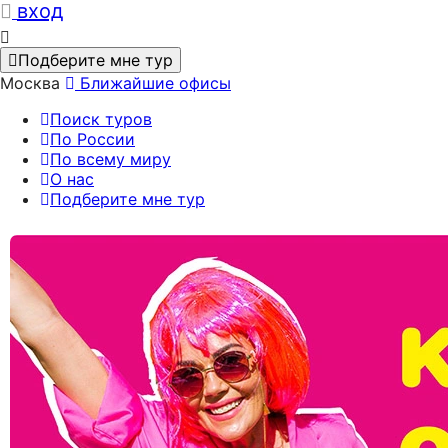
вход
Подберите мне тур
Москва
Ближайшие офисы
Поиск туров
По России
По всему миру
О нас
Подберите мне тур