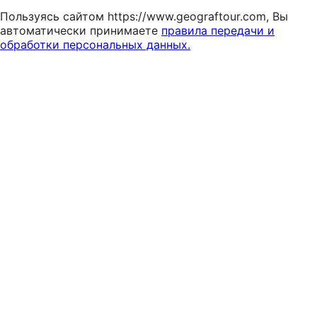
Пользуясь сайтом https://www.geograftour.com, Вы
автоматически принимаете
правила передачи и
обработки персональных данных.