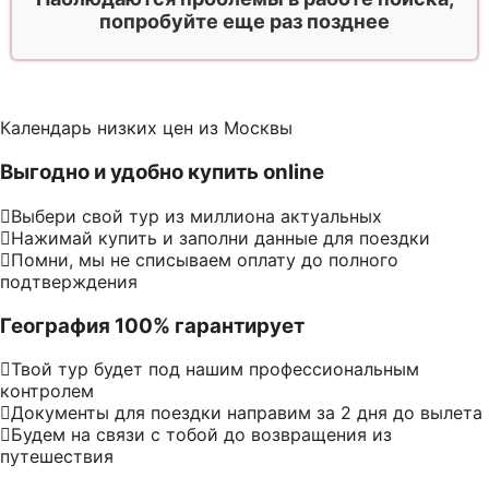
попробуйте еще раз позднее
Календарь низких цен из Москвы
Выгодно и удобно купить online
Выбери свой тур из миллиона актуальных
Нажимай купить и заполни данные для поездки
Помни, мы не списываем оплату до полного
подтверждения
География 100% гарантирует
Твой тур будет под нашим профессиональным
контролем
Документы для поездки направим за 2 дня до вылета
Будем на связи с тобой до возвращения из
путешествия