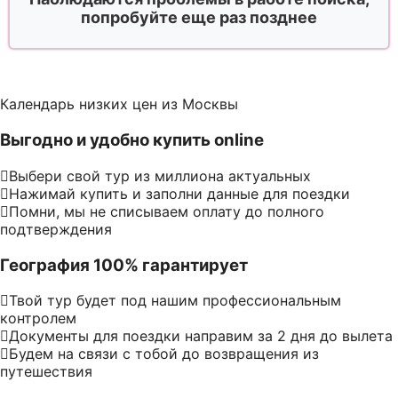
попробуйте еще раз позднее
Календарь низких цен из Москвы
Выгодно и удобно купить online
Выбери свой тур из миллиона актуальных
Нажимай купить и заполни данные для поездки
Помни, мы не списываем оплату до полного
подтверждения
География 100% гарантирует
Твой тур будет под нашим профессиональным
контролем
Документы для поездки направим за 2 дня до вылета
Будем на связи с тобой до возвращения из
путешествия