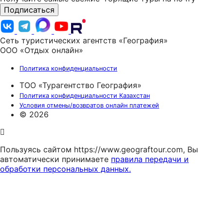
Подписаться
Сеть туристических агентств «География»
ООО «Отдых онлайн»
Политика конфиденциальности
ТОО «Турагентство География»
Политика конфиденциальности Казахстан
Условия отмены/возвратов онлайн платежей
© 2026
Пользуясь сайтом https://www.geograftour.com, Вы
автоматически принимаете
правила передачи и
обработки персональных данных.