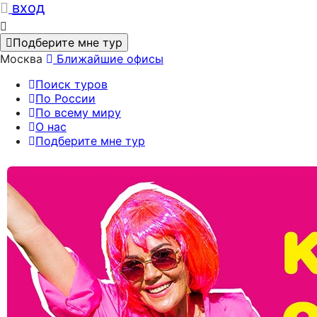
вход
Подберите мне тур
Москва
Ближайшие офисы
Поиск туров
По России
По всему миру
О нас
Подберите мне тур