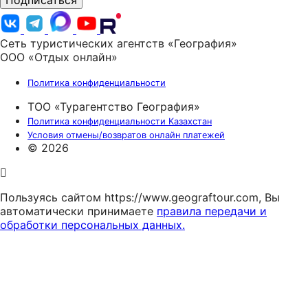
Подписаться
Сеть туристических агентств «География»
ООО «Отдых онлайн»
Политика конфиденциальности
ТОО «Турагентство География»
Политика конфиденциальности Казахстан
Условия отмены/возвратов онлайн платежей
© 2026
Пользуясь сайтом https://www.geograftour.com, Вы
автоматически принимаете
правила передачи и
обработки персональных данных.