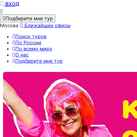
вход
Подберите мне тур
Москва
Ближайшие офисы
Поиск туров
По России
По всему миру
О нас
Подберите мне тур