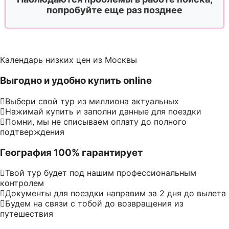
попробуйте еще раз позднее
Календарь низких цен из Москвы
Выгодно и удобно купить online
Выбери свой тур из миллиона актуальных
Нажимай купить и заполни данные для поездки
Помни, мы не списываем оплату до полного
подтверждения
География 100% гарантирует
Твой тур будет под нашим профессиональным
контролем
Документы для поездки направим за 2 дня до вылета
Будем на связи с тобой до возвращения из
путешествия