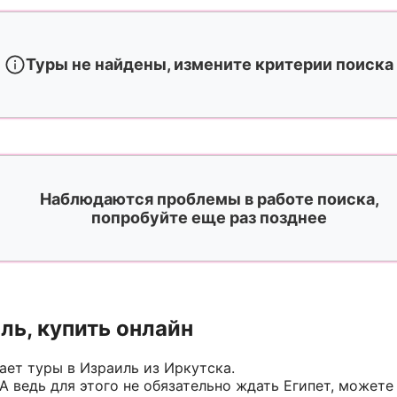
Туры не найдены, измените критерии поиска
Наблюдаются проблемы в работе поиска,
попробуйте еще раз позднее
ль, купить онлайн
ает туры в Израиль из Иркутска.
 ведь для этого не обязательно ждать Египет, можете