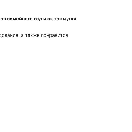
ля семейного отдыха, так и для
ование, а также понравится