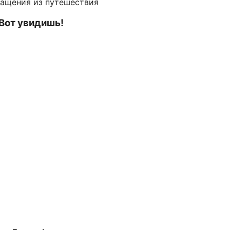
ращения из путешествия
 Вот увидишь!