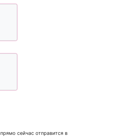
 прямо сейчас отправится в