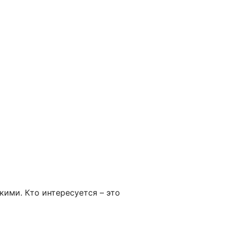
кими. Кто интересуется – это