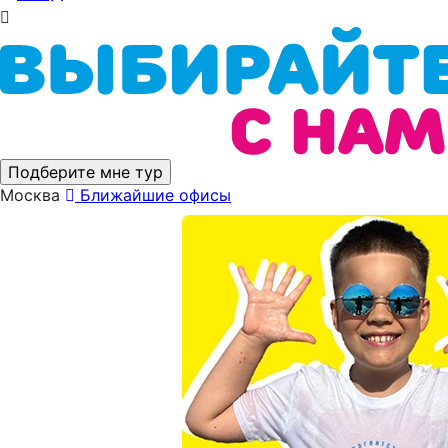
Подберите мне тур
Москва
Ближайшие офисы