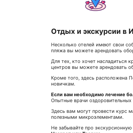
Отдых и экскурсии в 
Несколько отелей имеют свои соб
пляжа вы можете арендовать обо
Для тех, кто хочет насладиться 
центров вы можете арендовать об
Кроме того, здесь расположена П
новичкам.
Если вам необходимо лечение бо
Опытные врачи оздоровительных 
Здесь вам могут провести курс м
полезными микроэлементами.
Не забывайте про экскурсионную