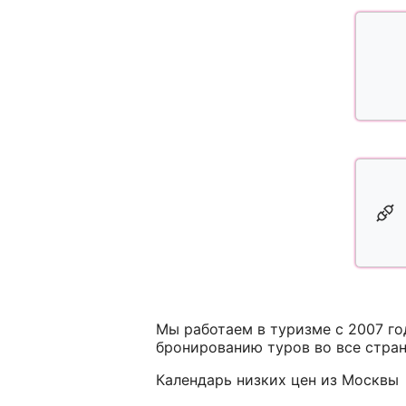
Мы работаем в туризме с 2007 г
бронированию туров во все стра
Календарь низких цен из Москвы