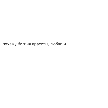
е, почему богиня красоты, любви и