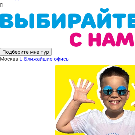
Подберите мне тур
Москва
Ближайшие офисы