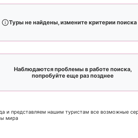
Туры не найдены, измените критерии поиска
Наблюдаются проблемы в работе поиска,
попробуйте еще раз позднее
ода и представляем нашим туристам все возможные с
ны мира