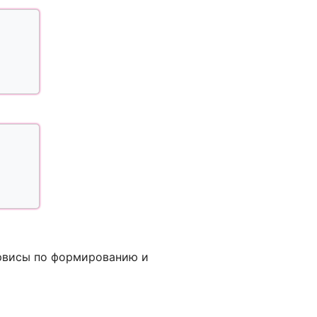
ервисы по формированию и