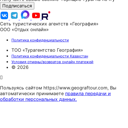
Подписаться
Сеть туристических агентств «География»
ООО «Отдых онлайн»
Политика конфиденциальности
ТОО «Турагентство География»
Политика конфиденциальности Казахстан
Условия отмены/возвратов онлайн платежей
© 2026
Пользуясь сайтом https://www.geograftour.com, Вы
автоматически принимаете
правила передачи и
обработки персональных данных.