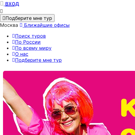
вход
Подберите мне тур
Москва
Ближайшие офисы
Поиск туров
По России
По всему миру
О нас
Подберите мне тур