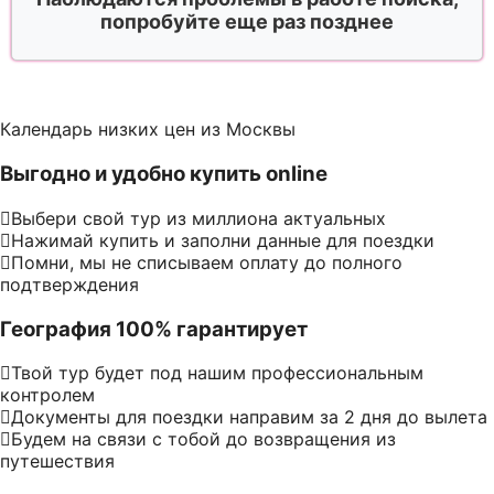
попробуйте еще раз позднее
Календарь низких цен из Москвы
Выгодно и удобно купить online
Выбери свой тур из миллиона актуальных
Нажимай купить и заполни данные для поездки
Помни, мы не списываем оплату до полного
подтверждения
География 100% гарантирует
Твой тур будет под нашим профессиональным
контролем
Документы для поездки направим за 2 дня до вылета
Будем на связи с тобой до возвращения из
путешествия