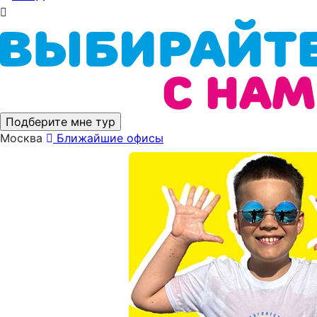
Подберите мне тур
Москва
Ближайшие офисы