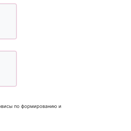
ервисы по формированию и