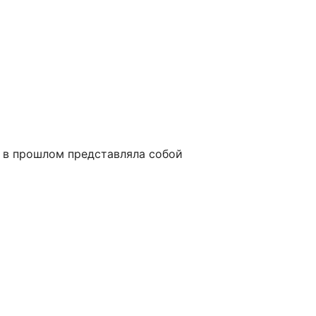
ь в прошлом представляла собой