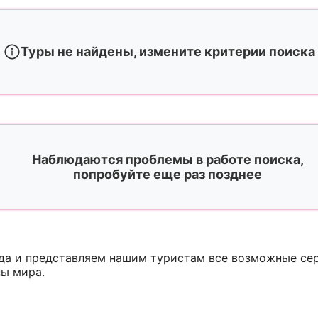
Туры не найдены, измените критерии поиска
Наблюдаются проблемы в работе поиска,
попробуйте еще раз позднее
ода и представляем нашим туристам все возможные с
ны мира.