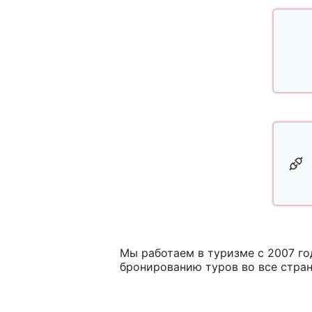
Мы работаем в туризме с 2007 г
бронированию туров во все стра