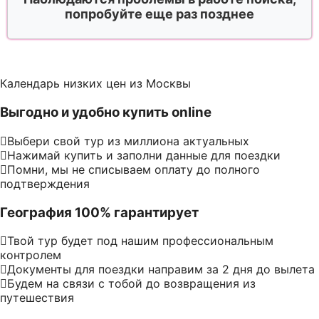
попробуйте еще раз позднее
Календарь низких цен из Москвы
Выгодно и удобно купить online
Выбери свой тур из миллиона актуальных
Нажимай купить и заполни данные для поездки
Помни, мы не списываем оплату до полного
подтверждения
География 100% гарантирует
Твой тур будет под нашим профессиональным
контролем
Документы для поездки направим за 2 дня до вылета
Будем на связи с тобой до возвращения из
путешествия