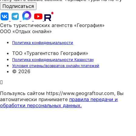
Подписаться
Сеть туристических агентств «География»
ООО «Отдых онлайн»
Политика конфиденциальности
ТОО «Турагентство География»
Политика конфиденциальности Казахстан
Условия отмены/возвратов онлайн платежей
© 2026
Пользуясь сайтом https://www.geograftour.com, Вы
автоматически принимаете
правила передачи и
обработки персональных данных.