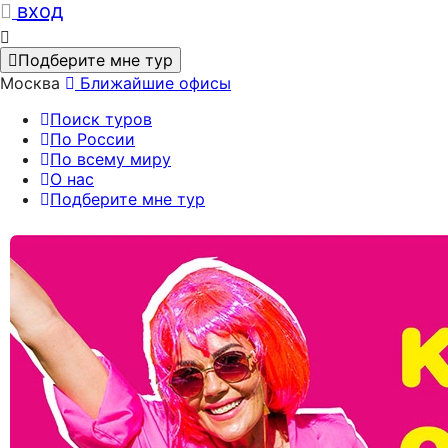
вход
Подберите мне тур
Москва
Ближайшие офисы
Поиск туров
По России
По всему миру
О нас
Подберите мне тур