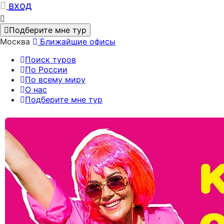
вход
Подберите мне тур
Москва
Ближайшие офисы
Поиск туров
По России
По всему миру
О нас
Подберите мне тур