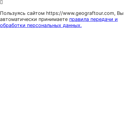
Пользуясь сайтом https://www.geograftour.com, Вы
автоматически принимаете
правила передачи и
обработки персональных данных.