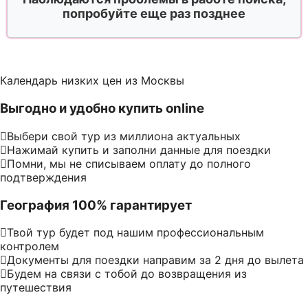
попробуйте еще раз позднее
Календарь низких цен из Москвы
Выгодно и удобно купить online
Выбери свой тур из миллиона актуальных
Нажимай купить и заполни данные для поездки
Помни, мы не списываем оплату до полного
подтверждения
География 100% гарантирует
Твой тур будет под нашим профессиональным
контролем
Документы для поездки направим за 2 дня до вылета
Будем на связи с тобой до возвращения из
путешествия