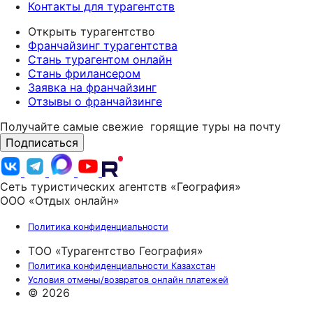
Контакты для турагентств
Открыть турагентство
Франчайзинг турагентства
Стань турагентом онлайн
Стань фрилансером
Заявка на франчайзинг
Отзывы о франчайзинге
Получайте самые свежие
горящие туры на почту
Подписаться
Сеть туристических агентств «География»
ООО «Отдых онлайн»
Политика конфиденциальности
ТОО «Турагентство География»
Политика конфиденциальности Казахстан
Условия отмены/возвратов онлайн платежей
© 2026