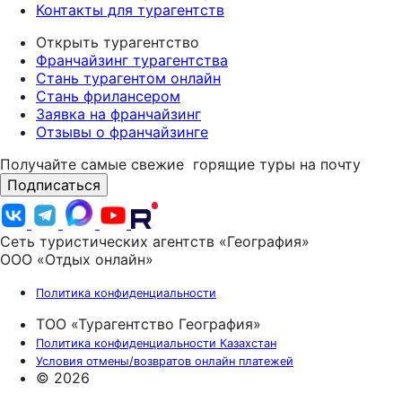
Контакты для турагентств
Открыть турагентство
Франчайзинг турагентства
Стань турагентом онлайн
Стань фрилансером
Заявка на франчайзинг
Отзывы о франчайзинге
Получайте самые свежие
горящие туры на почту
Подписаться
Сеть туристических агентств «География»
ООО «Отдых онлайн»
Политика конфиденциальности
ТОО «Турагентство География»
Политика конфиденциальности Казахстан
Условия отмены/возвратов онлайн платежей
© 2026