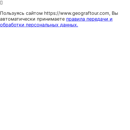
Пользуясь сайтом https://www.geograftour.com, Вы
автоматически принимаете
правила передачи и
обработки персональных данных.