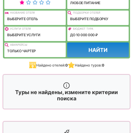
ЛЮБОЕ ПИТАНИЕ
НАЗВАНИЕ ОТЕЛЯ
ПОДБОРКИ ОТЕЛЕЙ
ВЫБЕРИТЕ ОТЕЛЬ
ВЫБЕРИТЕ ПОДБОРКУ
УСЛУГИ ОТЕЛЯ
БЮДЖЕТ ТУРА
ВЫБЕРИТЕ УСЛУГИ
ДО 10 000 000 ₽
АВИАРЕЙСЫ
НАЙТИ
ТОЛЬКО ЧАРТЕР
Найдено отелей:
0
Найдено туров:
0
Туры не найдены, измените критерии
поиска