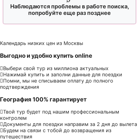
Наблюдаются проблемы в работе поиска,
попробуйте еще раз позднее
Календарь низких цен из Москвы
Выгодно и удобно купить online
Выбери свой тур из миллиона актуальных
Нажимай купить и заполни данные для поездки
Помни, мы не списываем оплату до полного
подтверждения
География 100% гарантирует
Твой тур будет под нашим профессиональным
контролем
Документы для поездки направим за 2 дня до вылета
Будем на связи с тобой до возвращения из
путешествия