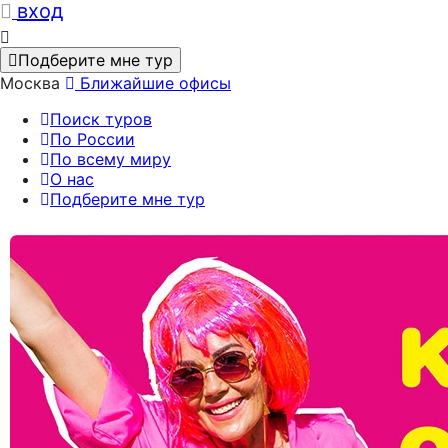
вход
Подберите мне тур
Москва
Ближайшие офисы
Поиск туров
По России
По всему миру
О нас
Подберите мне тур