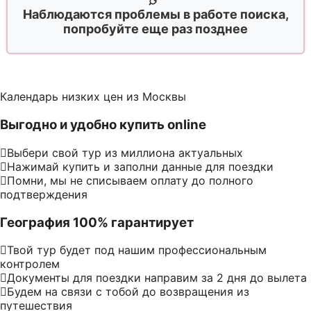
Наблюдаются проблемы в работе поиска,
попробуйте еще раз позднее
Календарь низких цен из Москвы
Выгодно и удобно купить online
Выбери свой тур из миллиона актуальных
Нажимай купить и заполни данные для поездки
Помни, мы не списываем оплату до полного
подтверждения
География 100% гарантирует
Твой тур будет под нашим профессиональным
контролем
Документы для поездки направим за 2 дня до вылета
Будем на связи с тобой до возвращения из
путешествия