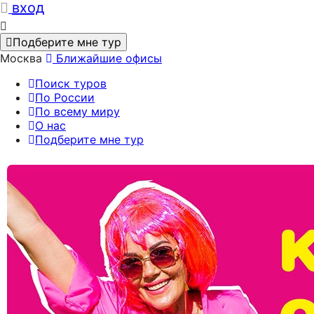
вход
Подберите мне тур
Москва
Ближайшие офисы
Поиск туров
По России
По всему миру
О нас
Подберите мне тур