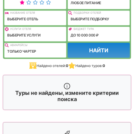
ЛЮБОЕ ПИТАНИЕ
НАЗВАНИЕ ОТЕЛЯ
ПОДБОРКИ ОТЕЛЕЙ
ВЫБЕРИТЕ ОТЕЛЬ
ВЫБЕРИТЕ ПОДБОРКУ
УСЛУГИ ОТЕЛЯ
БЮДЖЕТ ТУРА
ВЫБЕРИТЕ УСЛУГИ
ДО 10 000 000 ₽
АВИАРЕЙСЫ
НАЙТИ
ТОЛЬКО ЧАРТЕР
Найдено отелей:
0
Найдено туров:
0
Туры не найдены, измените критерии
поиска