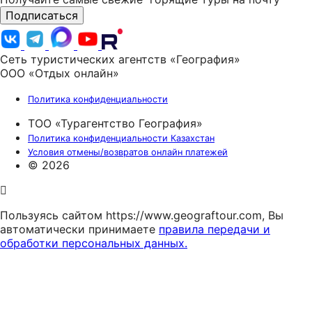
Подписаться
Сеть туристических агентств «География»
ООО «Отдых онлайн»
Политика конфиденциальности
ТОО «Турагентство География»
Политика конфиденциальности Казахстан
Условия отмены/возвратов онлайн платежей
© 2026
Пользуясь сайтом https://www.geograftour.com, Вы
автоматически принимаете
правила передачи и
обработки персональных данных.