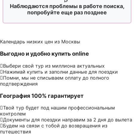
Наблюдаются проблемы в работе поиска,
попробуйте еще раз позднее
Календарь низких цен из Москвы
Выгодно и удобно купить online
Выбери свой тур из миллиона актуальных
Нажимай купить и заполни данные для поездки
Помни, мы не списываем оплату до полного
подтверждения
География 100% гарантирует
Твой тур будет под нашим профессиональным
контролем
Документы для поездки направим за 2 дня до вылета
Будем на связи с тобой до возвращения из
путешествия