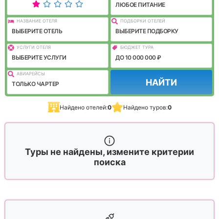
ЛЮБОЕ ПИТАНИЕ
НАЗВАНИЕ ОТЕЛЯ
ПОДБОРКИ ОТЕЛЕЙ
ВЫБЕРИТЕ ОТЕЛЬ
ВЫБЕРИТЕ ПОДБОРКУ
УСЛУГИ ОТЕЛЯ
БЮДЖЕТ ТУРА
ВЫБЕРИТЕ УСЛУГИ
ДО 10 000 000 ₽
АВИАРЕЙСЫ
НАЙТИ
ТОЛЬКО ЧАРТЕР
Найдено отелей:
0
Найдено туров:
0
Туры не найдены, измените критерии
поиска