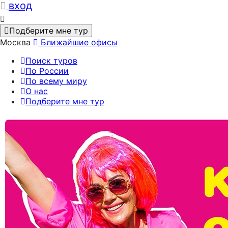
вход
Подберите мне тур
Москва
Ближайшие офисы
Поиск туров
По России
По всему миру
О нас
Подберите мне тур