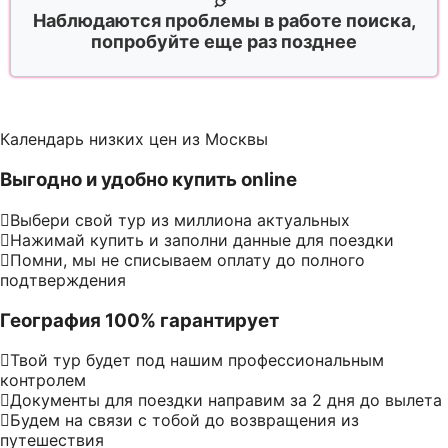
Наблюдаются проблемы в работе поиска,
попробуйте еще раз позднее
Календарь низких цен из Москвы
Выгодно и удобно купить online
Выбери свой тур из миллиона актуальных
Нажимай купить и заполни данные для поездки
Помни, мы не списываем оплату до полного
подтверждения
География 100% гарантирует
Твой тур будет под нашим профессиональным
контролем
Документы для поездки направим за 2 дня до вылета
Будем на связи с тобой до возвращения из
путешествия