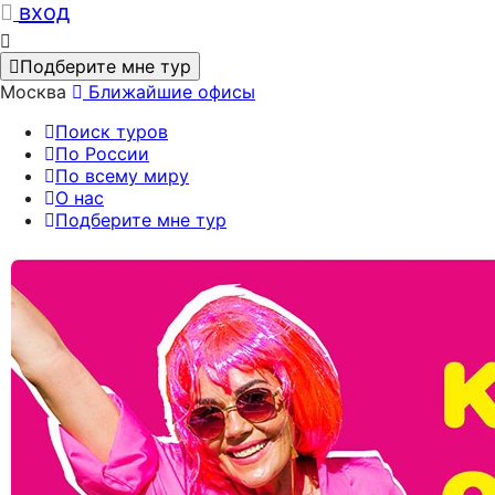
вход
Подберите мне тур
Москва
Ближайшие офисы
Поиск туров
По России
По всему миру
О нас
Подберите мне тур