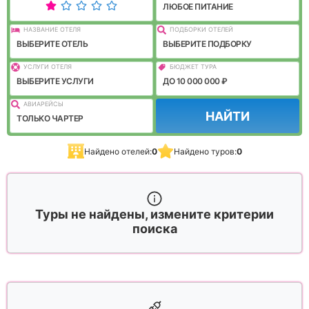
ЛЮБОЕ ПИТАНИЕ
НАЗВАНИЕ ОТЕЛЯ
ПОДБОРКИ ОТЕЛЕЙ
ВЫБЕРИТЕ ОТЕЛЬ
ВЫБЕРИТЕ ПОДБОРКУ
УСЛУГИ ОТЕЛЯ
БЮДЖЕТ ТУРА
ВЫБЕРИТЕ УСЛУГИ
ДО 10 000 000 ₽
АВИАРЕЙСЫ
НАЙТИ
ТОЛЬКО ЧАРТЕР
Найдено отелей:
0
Найдено туров:
0
Туры не найдены, измените критерии
поиска