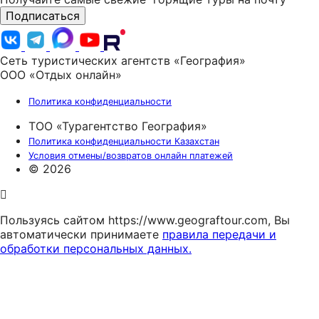
Подписаться
Сеть туристических агентств «География»
ООО «Отдых онлайн»
Политика конфиденциальности
ТОО «Турагентство География»
Политика конфиденциальности Казахстан
Условия отмены/возвратов онлайн платежей
© 2026
Пользуясь сайтом https://www.geograftour.com, Вы
автоматически принимаете
правила передачи и
обработки персональных данных.