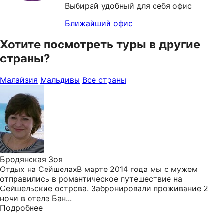
Выбирай удобный для себя офис
Ближайший офис
Хотите посмотреть туры в другие
страны?
Малайзия
Мальдивы
Все страны
Бродянская Зоя
Отдых на СейшелахВ марте 2014 года мы с мужем
отправились в романтическое путешествие на
Сейшельские острова. Забронировали проживание 2
ночи в отеле Бан...
Подробнее