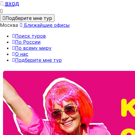
вход
Подберите мне тур
Москва
Ближайшие офисы
Поиск туров
По России
По всему миру
О нас
Подберите мне тур