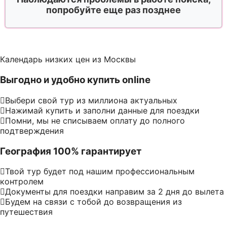
попробуйте еще раз позднее
Календарь низких цен из Москвы
Выгодно и удобно купить online
Выбери свой тур из миллиона актуальных
Нажимай купить и заполни данные для поездки
Помни, мы не списываем оплату до полного
подтверждения
География 100% гарантирует
Твой тур будет под нашим профессиональным
контролем
Документы для поездки направим за 2 дня до вылета
Будем на связи с тобой до возвращения из
путешествия