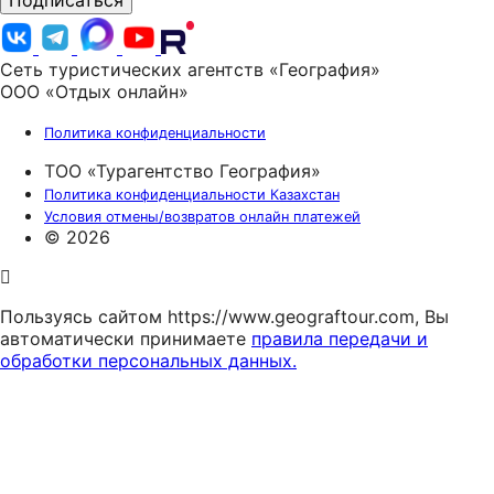
Подписаться
Сеть туристических агентств «География»
ООО «Отдых онлайн»
Политика конфиденциальности
ТОО «Турагентство География»
Политика конфиденциальности Казахстан
Условия отмены/возвратов онлайн платежей
© 2026
Пользуясь сайтом https://www.geograftour.com, Вы
автоматически принимаете
правила передачи и
обработки персональных данных.