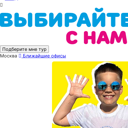
Подберите мне тур
Москва
Ближайшие офисы