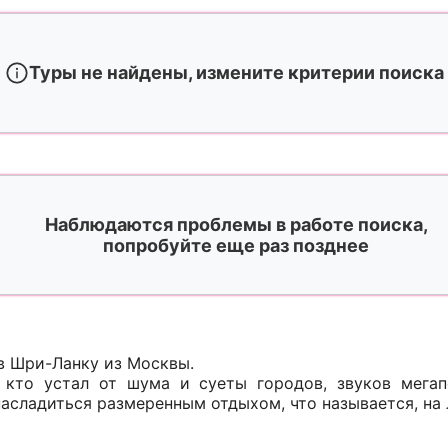
Туры не найдены, измените критерии поиска
Наблюдаются проблемы в работе поиска,
попробуйте еще раз позднее
в Шри-Ланку из Москвы.
 кто устал от шума и суеты городов, звуков мегапо
асладиться размеренным отдыхом, что называется, на