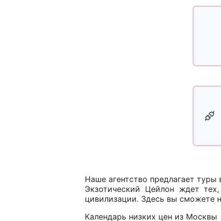
Наше агентство предлагает туры 
Экзотический Цейлон ждет тех,
цивилизации. Здесь вы сможете н
Календарь низких цен из Москвы