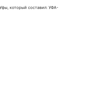
Уфы, который составил: УФА-