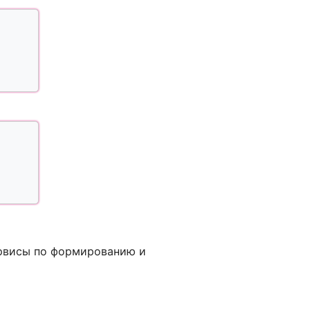
ервисы по формированию и