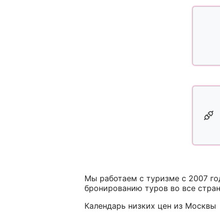
Мы работаем с туризме с 2007 г
бронированию туров во все стра
Календарь низких цен из Москвы