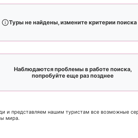
Туры не найдены, измените критерии поиска
Наблюдаются проблемы в работе поиска,
попробуйте еще раз позднее
оди и представляем нашим туристам все возможные с
ны мира.