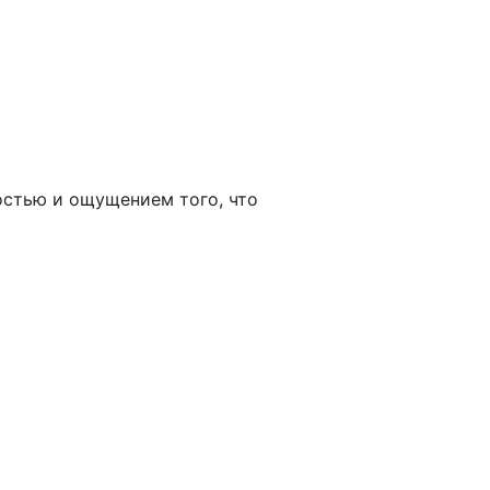
остью и ощущением того, что