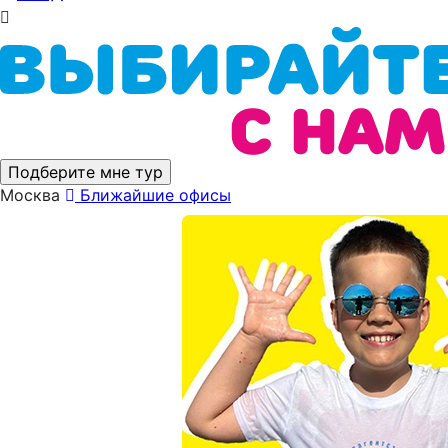
Подберите мне тур
Москва
Ближайшие офисы