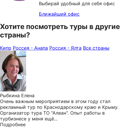
Выбирай удобный для себя офис
Ближайший офис
Хотите посмотреть туры в другие
страны?
Кипр
Россия - Анапа
Россия - Ялта
Все страны
Рыбкина Елена
Очень важным мероприятием в этом году стал
рекламный тур по Краснодарскому краю и Крыму.
Организатор тура ТО "Алеан". Опыт работы в
турбизнесе у меня ещё...
Подробнее