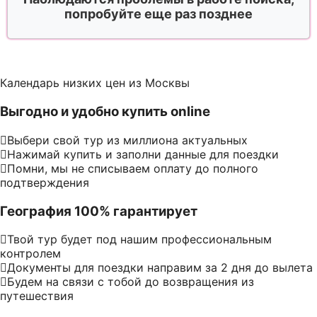
попробуйте еще раз позднее
Календарь низких цен из Москвы
Выгодно и удобно купить online
Выбери свой тур из миллиона актуальных
Нажимай купить и заполни данные для поездки
Помни, мы не списываем оплату до полного
подтверждения
География 100% гарантирует
Твой тур будет под нашим профессиональным
контролем
Документы для поездки направим за 2 дня до вылета
Будем на связи с тобой до возвращения из
путешествия