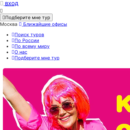
вход
Подберите мне тур
Москва
Ближайшие офисы
Поиск туров
По России
По всему миру
О нас
Подберите мне тур