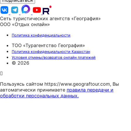
Подписаться
Сеть туристических агентств «География»
ООО «Отдых онлайн»
Политика конфиденциальности
ТОО «Турагентство География»
Политика конфиденциальности Казахстан
Условия отмены/возвратов онлайн платежей
© 2026
Пользуясь сайтом https://www.geograftour.com, Вы
автоматически принимаете
правила передачи и
обработки персональных данных.